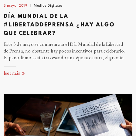
3 mayo, 2019
Medios Digitales
DÍA MUNDIAL DE LA
#LIBERTADDEPRENSA ¿HAY ALGO
QUE CELEBRAR?
Este 3 de mayo se conmemora el Día Mundial de la Libertad
de Prensa, no obstante hay pocos incentivos para celebrarlo.
El periodismo está atravesando una época oscura, el
gremio
leer más