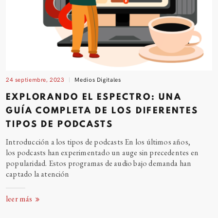
24 septiembre, 2023
Medios Digitales
EXPLORANDO EL ESPECTRO: UNA
GUÍA COMPLETA DE LOS DIFERENTES
TIPOS DE PODCASTS
Introducción a los tipos de podcasts En los últimos años,
los podcasts han experimentado un auge sin precedentes en
popularidad. Estos programas de audio bajo demanda han
captado la atención
leer más