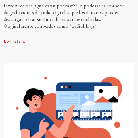
Introducción: ¿Qué es un podcast? Un podcast es una serie
de grabaciones de audio digitales que los usuarios pueden
descargar o transmitir en línea para escucharlas.
Originalmente conocidos como “audioblogs”
leer más