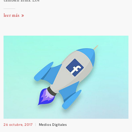
leer más
26 octubre, 2017
Medios Digitales