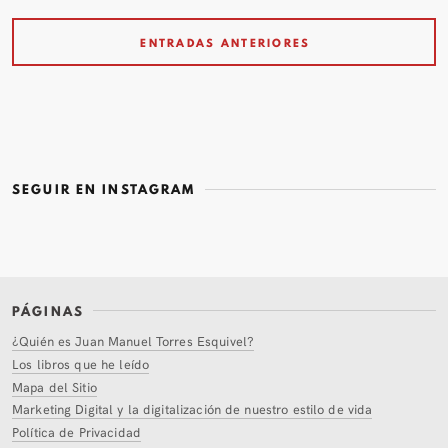
ENTRADAS ANTERIORES
SEGUIR EN INSTAGRAM
PÁGINAS
¿Quién es Juan Manuel Torres Esquivel?
Los libros que he leído
Mapa del Sitio
Marketing Digital y la digitalización de nuestro estilo de vida
Política de Privacidad