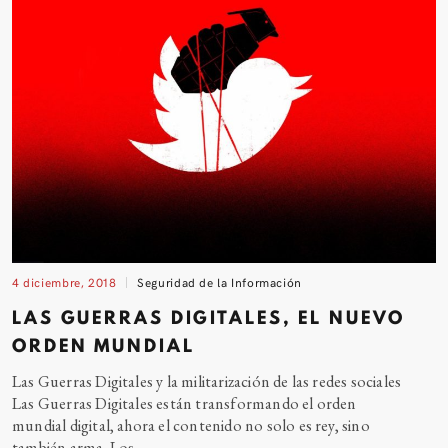
4 diciembre, 2018
Seguridad de la Información
LAS GUERRAS DIGITALES, EL NUEVO
ORDEN MUNDIAL
Las Guerras Digitales y la militarización de las redes sociales
Las Guerras Digitales están transformando el orden
mundial digital, ahora el contenido no solo es rey, sino
también arma.
Los