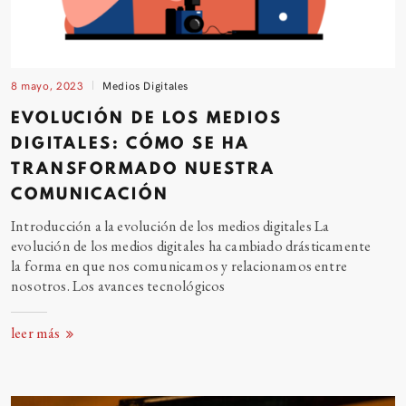
8 mayo, 2023
Medios Digitales
EVOLUCIÓN DE LOS MEDIOS
DIGITALES: CÓMO SE HA
TRANSFORMADO NUESTRA
COMUNICACIÓN
Introducción a la evolución de los medios digitales La
evolución de los medios digitales ha cambiado drásticamente
la forma en que nos comunicamos y relacionamos entre
nosotros. Los avances tecnológicos
leer más