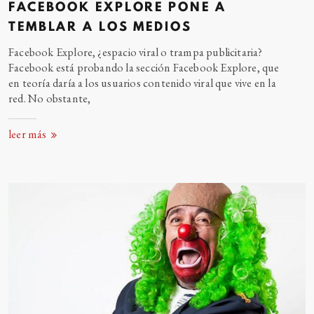
FACEBOOK EXPLORE PONE A
TEMBLAR A LOS
MEDIOS
Facebook Explore, ¿espacio viral o trampa publicitaria?
Facebook está probando la sección Facebook Explore, que
en teoría daría a los usuarios contenido viral que vive en la
red. No obstante,
leer más