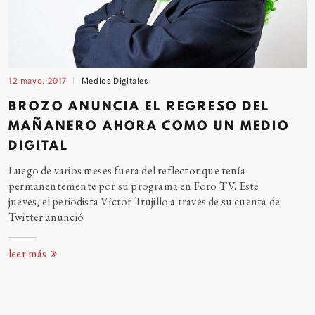
12 mayo, 2017
Medios Digitales
BROZO ANUNCIA EL REGRESO DEL
MAÑANERO AHORA COMO UN MEDIO
DIGITAL
Luego de varios meses fuera del reflector que tenía
permanentemente por su programa en Foro TV. Este
jueves, el periodista Víctor Trujillo a través de su cuenta de
Twitter anunció
leer más