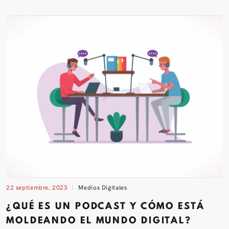
22 septiembre, 2023
Medios Digitales
¿QUÉ ES UN PODCAST Y CÓMO ESTÁ
MOLDEANDO EL MUNDO DIGITAL?