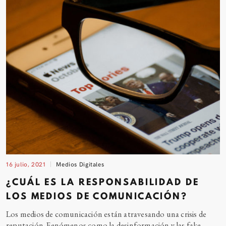
16 julio, 2021
Medios Digitales
¿CUÁL ES LA RESPONSABILIDAD DE
LOS MEDIOS DE COMUNICACIÓN?
Los medios de comunicación están atravesando una crisis de
reputación. Fenómenos como la desinformación y las fake