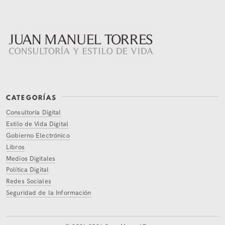
CATEGORÍAS
Consultoría Digital
Estilo de Vida Digital
Gobierno Electrónico
Libros
Medios Digitales
Política Digital
Redes Sociales
Seguridad de la Información