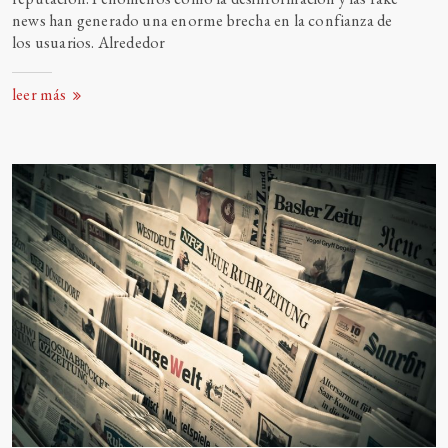
news han generado una enorme brecha en la confianza de
los usuarios. Alrededor
leer más