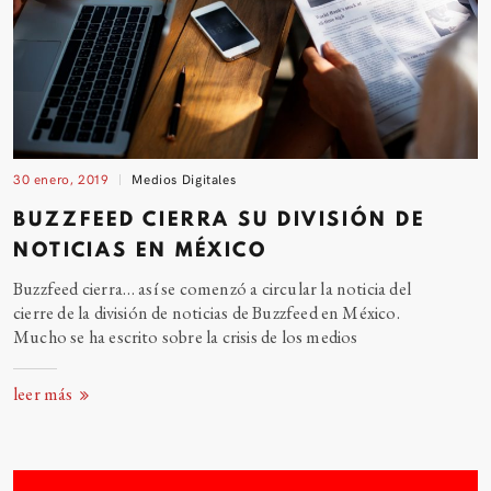
30 enero, 2019
Medios Digitales
BUZZFEED CIERRA SU DIVISIÓN DE
NOTICIAS EN
MÉXICO
Buzzfeed cierra… así se comenzó a circular la noticia del
cierre de la división de noticias de Buzzfeed en México.
Mucho se ha escrito sobre la crisis de los
medios
leer más