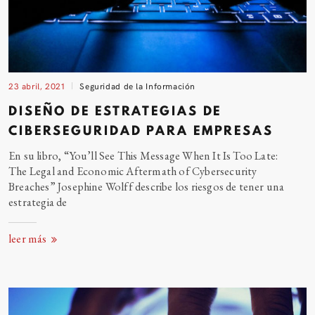
23 abril, 2021
Seguridad de la Información
DISEÑO DE ESTRATEGIAS DE
CIBERSEGURIDAD PARA EMPRESAS
En su libro, “You’ll See This Message When It Is Too Late:
The Legal and Economic Aftermath of Cybersecurity
Breaches” Josephine Wolff describe los riesgos de tener una
estrategia
de
leer más