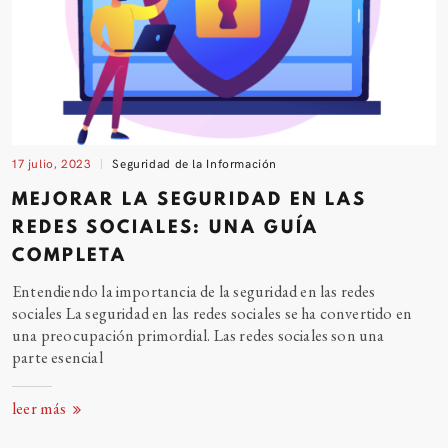
17 julio, 2023
Seguridad de la Información
MEJORAR LA SEGURIDAD EN LAS
REDES SOCIALES: UNA GUÍA
COMPLETA
Entendiendo la importancia de la seguridad en las redes
sociales La seguridad en las redes sociales se ha convertido en
una preocupación primordial. Las redes sociales son una
parte esencial
leer más