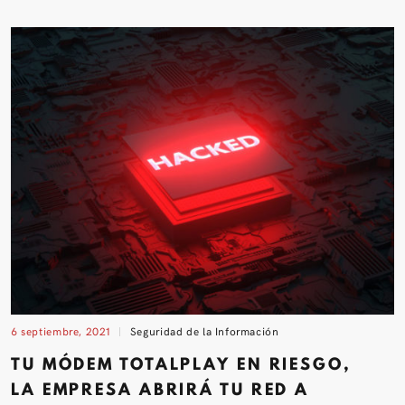
6 septiembre, 2021
Seguridad de la Información
TU MÓDEM TOTALPLAY EN RIESGO,
LA EMPRESA ABRIRÁ TU RED A