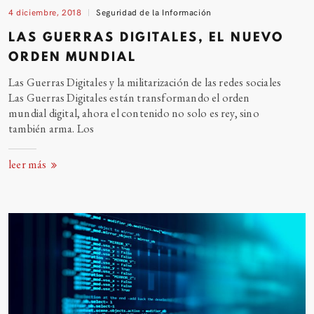
4 diciembre, 2018
Seguridad de la Información
LAS GUERRAS DIGITALES, EL NUEVO
ORDEN MUNDIAL
Las Guerras Digitales y la militarización de las redes sociales
Las Guerras Digitales están transformando el orden
mundial digital, ahora el contenido no solo es rey, sino
también arma.
Los
leer más