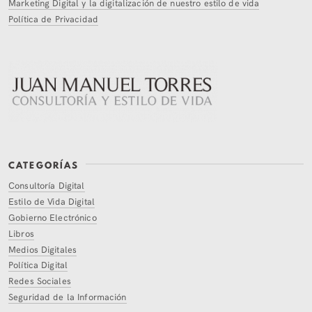
Marketing Digital y la digitalización de nuestro estilo de vida
Política de Privacidad
CATEGORÍAS
Consultoría Digital
Estilo de Vida Digital
Gobierno Electrónico
Libros
Medios Digitales
Política Digital
Redes Sociales
Seguridad de la Información