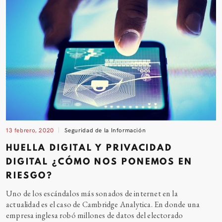
13 febrero, 2020
Seguridad de la Información
HUELLA DIGITAL Y PRIVACIDAD
DIGITAL ¿CÓMO NOS PONEMOS EN
RIESGO?
Uno de los escándalos más sonados de internet en la
actualidad es el caso de Cambridge Analytica. En donde una
empresa inglesa robó millones de datos del electorado