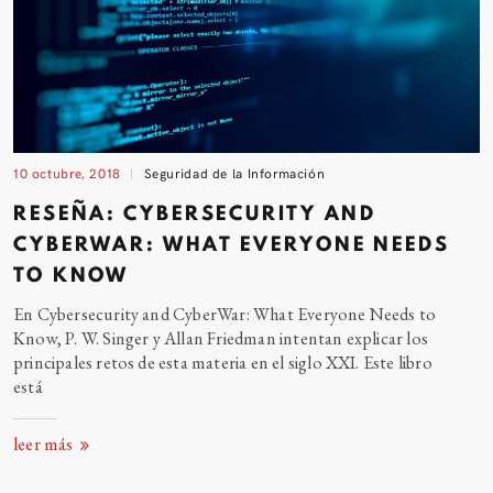
10 octubre, 2018
Seguridad de la Información
RESEÑA: CYBERSECURITY AND
CYBERWAR: WHAT EVERYONE NEEDS
TO
KNOW
En Cybersecurity and CyberWar: What Everyone Needs to
Know, P. W. Singer y Allan Friedman intentan explicar los
principales retos de esta materia en el siglo XXI. Este libro
está
leer más