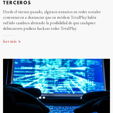
TERCEROS
Desde el viernes pasado, algunos usuarios en redes sociales
comenzaron a denunciar que su módem TotalPlay había
sufrido cambios abriendo la posibilidad de que cualquier
delincuente pudiera hackear redes TotalPlay.
leer más