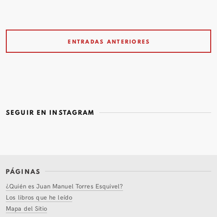
ENTRADAS ANTERIORES
SEGUIR EN INSTAGRAM
PÁGINAS
¿Quién es Juan Manuel Torres Esquivel?
Los libros que he leído
Mapa del Sitio