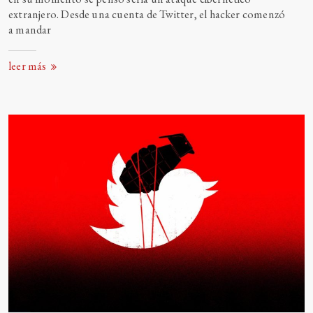
extranjero. Desde una cuenta de Twitter, el hacker comenzó
a
mandar
leer más