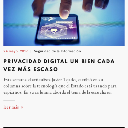
24 mayo, 2019
Seguridad de la Información
PRIVACIDAD DIGITAL UN BIEN CADA
VEZ MÁS
ESCASO
Esta semana el articulista Javier Tejado, escribió en su
columna sobre la tecnología que el Estado está usando para
espiarnos. En su columna aborda el tema de la escucha
en
leer más