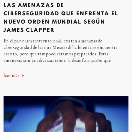
LAS AMENAZAS DE
CIBERSEGURIDAD QUE ENFRENTA EL
NUEVO ORDEN MUNDIAL SEGÚN
JAMES CLAPPER
En el panorama internacional, existen amenazas de
ciberseguridad de las que México difícilmente se encuentra
exento, pero que tampoco estamos preparados. Estas
amenazas son tan diversas como la desinformación
que
leer más