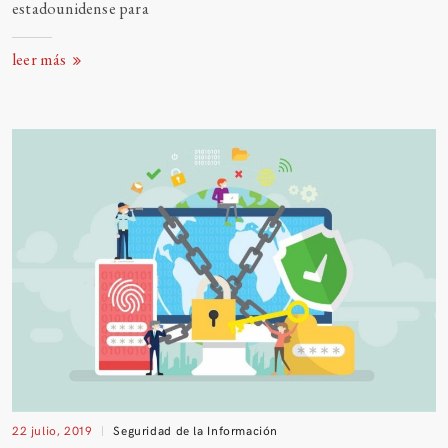
estadounidense
para
leer más
22 julio, 2019
Seguridad de la Información