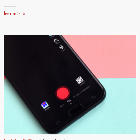
leer más
1 octubre, 2021
Política Digital