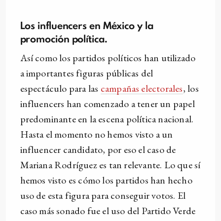
Los influencers en México y la
promoción política.
Así como los partidos políticos han utilizado
a importantes figuras públicas del
espectáculo para las
campañas electorales
, los
influencers han comenzado a tener un papel
predominante en la escena política nacional.
Hasta el momento no hemos visto a un
influencer candidato, por eso el caso de
Mariana Rodríguez es tan relevante. Lo que sí
hemos visto es cómo los partidos han hecho
uso de esta figura para conseguir votos. El
caso más sonado fue el uso del Partido Verde