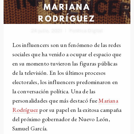
MARIANA
RODRÍGUEZ
24 julio, 2021
Política Digital
Los influencers son un fenómeno de las redes
sociales que ha venido a ocupar el espacio que
en su momento tuvieron las figuras públicas
de la televisión. En los últimos procesos
electorales, los influencers predominaron en
la conversación política. Una de las
personalidades que más destacó fue
Mariana
Rodríguez
por su papel en la exitosa campaña
del próximo gobernador de Nuevo León,
Samuel García.