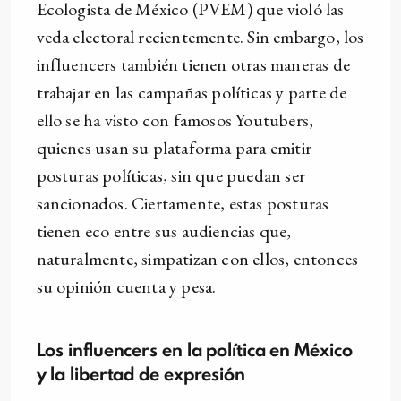
Ecologista de México (PVEM) que violó las
veda electoral recientemente. Sin embargo, los
influencers también tienen otras maneras de
trabajar en las campañas políticas y parte de
ello se ha visto con famosos Youtubers,
quienes usan su plataforma para emitir
posturas políticas, sin que puedan ser
sancionados. Ciertamente, estas posturas
tienen eco entre sus audiencias que,
naturalmente, simpatizan con ellos, entonces
su opinión cuenta y pesa.
Los influencers en la política en México
y la libertad de expresión