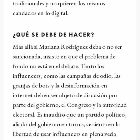
tradicionales y no quieren los mismos
candados en lo digital.
¿QUÉ SE DEBE DE
HACER?
Más allá si Mariana Rodríguez deba o no ser
sancionada, insisto en que el problema de
fondo no está en el debate. Tanto los
influencers, como las campañas de odio, las
granjas de bots y la desinformación en
internet deben ser objeto de discusión por
parte del gobierno, el Congreso y la autoridad
electoral. Es inaudito que un partido político,
aliado del gobierno en turno, se sienta en la
libertad de usar influencers en plena veda