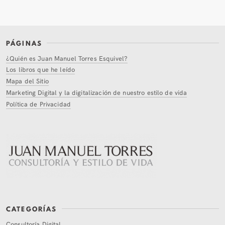
PÁGINAS
¿Quién es Juan Manuel Torres Esquivel?
Los libros que he leído
Mapa del Sitio
Marketing Digital y la digitalización de nuestro estilo de vida
Política de Privacidad
CATEGORÍAS
Consultoría Digital