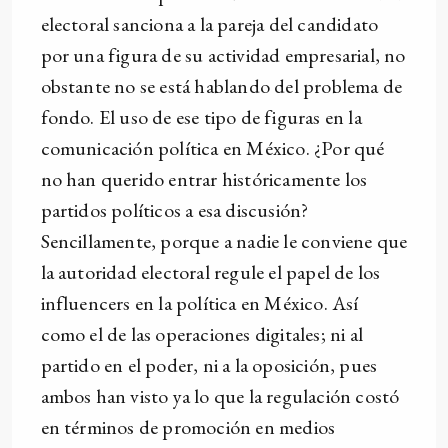
electoral sanciona a la pareja del candidato
por una figura de su actividad empresarial, no
obstante no se está hablando del problema de
fondo. El uso de ese tipo de figuras en la
comunicación política en México. ¿Por qué
no han querido entrar históricamente los
partidos políticos a esa discusión?
Sencillamente, porque a nadie le conviene que
la autoridad electoral regule el papel de los
influencers en la política en México. Así
como el de las operaciones digitales; ni al
partido en el poder, ni a la oposición, pues
ambos han visto ya lo que la regulación costó
en términos de promoción en medios