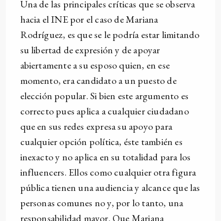
Una de las principales críticas que se observa
hacia el INE por el caso de Mariana
Rodríguez, es que se le podría estar limitando
su libertad de expresión y de apoyar
abiertamente a su esposo quien, en ese
momento, era candidato a un puesto de
elección popular. Si bien este argumento es
correcto pues aplica a cualquier ciudadano
que en sus redes expresa su apoyo para
cualquier opción política, éste también es
inexacto y no aplica en su totalidad para los
influencers. Ellos como cualquier otra figura
pública tienen una audiencia y alcance que las
personas comunes no y, por lo tanto, una
responsabilidad mayor. Que Mariana