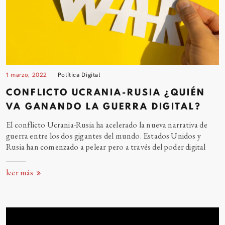
1 marzo, 2022
Política Digital
CONFLICTO UCRANIA-RUSIA ¿QUIÉN
VA GANANDO LA GUERRA DIGITAL?
El conflicto Ucrania-Rusia ha acelerado la nueva narrativa de
guerra entre los dos gigantes del mundo. Estados Unidos y
Rusia han comenzado a pelear pero a través del poder digital
leer más