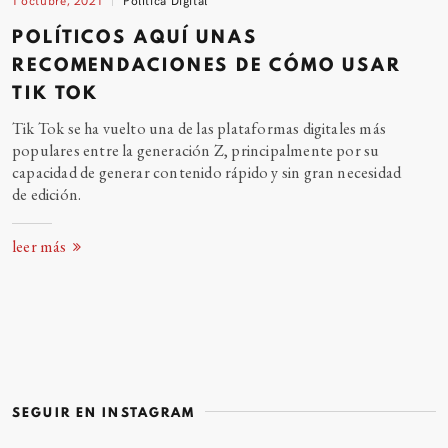
POLÍTICOS AQUÍ UNAS
RECOMENDACIONES DE CÓMO USAR
TIK
TOK
Tik Tok se ha vuelto una de las plataformas digitales más
populares entre la generación Z, principalmente por su
capacidad de generar contenido rápido y sin gran necesidad
de edición.
leer más
SEGUIR EN INSTAGRAM