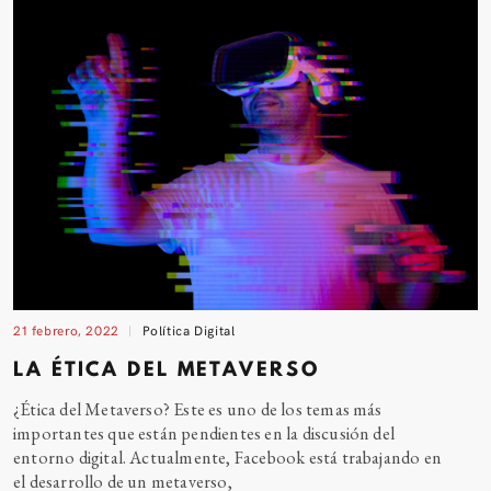
21 febrero, 2022
Política Digital
LA ÉTICA DEL METAVERSO
¿Ética del Metaverso? Este es uno de los temas más
importantes que están pendientes en la discusión del
entorno digital. Actualmente, Facebook está trabajando en
el desarrollo de un metaverso,