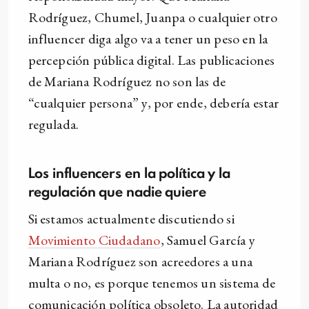
Rodríguez, Chumel, Juanpa o cualquier otro
influencer diga algo va a tener un peso en la
percepción pública digital. Las publicaciones
de Mariana Rodríguez no son las de
“cualquier persona” y, por ende, debería estar
regulada.
Los influencers en la política y la
regulación que nadie
quiere
Si estamos actualmente discutiendo si
Movimiento Ciudadano
, Samuel García y
Mariana Rodríguez son acreedores a una
multa o no, es porque tenemos un sistema de
comunicación política obsoleto. La autoridad