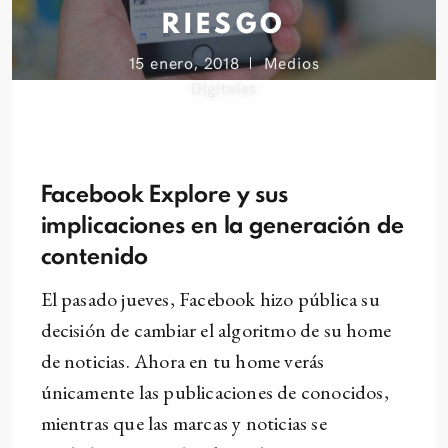
RIESGO
15 enero, 2018
Medios
Digitales
Facebook Explore y sus
implicaciones en la generación de
contenido
El pasado jueves, Facebook hizo pública su
decisión de cambiar el algoritmo de su home
de noticias. Ahora en tu home verás
únicamente las publicaciones de conocidos,
mientras que las marcas y noticias se