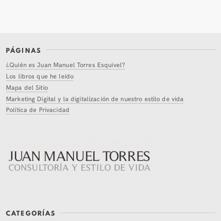
PÁGINAS
¿Quién es Juan Manuel Torres Esquivel?
Los libros que he leído
Mapa del Sitio
Marketing Digital y la digitalización de nuestro estilo de vida
Política de Privacidad
CATEGORÍAS