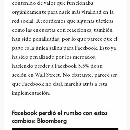
contenido de valor que funcionaba
orgánicamente para darle más viralidad en la
red social. Recordemos que algunas tácticas
como las encuestas con reacciones, también
han sido penalizadas, por lo que parece que el
pago es la única salida para Facebook. Esto ya
ha sido penalizado por los mercados,
haciendo perder a Facebook 5.5% de su
acción en Wall Street. No obstante, parece ser
que Facebook no dará marcha atrás a esta
implementación.
Facebook perdió el rumbo con estos
cambios: Bloomberg