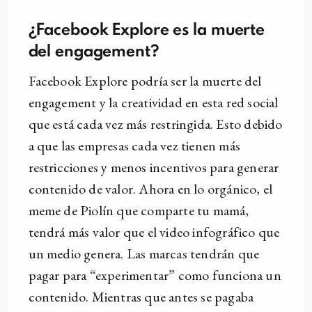
¿Facebook Explore es la muerte
del engagement?
Facebook Explore podría ser la muerte del
engagement y la creatividad en esta red social
que está cada vez más restringida. Esto debido
a que las empresas cada vez tienen más
restricciones y menos incentivos para generar
contenido de valor. Ahora en lo orgánico, el
meme de Piolín que comparte tu mamá,
tendrá más valor que el video infográfico que
un medio genera. Las marcas tendrán que
pagar para “experimentar” como funciona un
contenido. Mientras que antes se pagaba