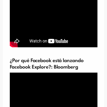
¿Por qué Facebook está lanzando
Facebook Explore?: Bloomberg