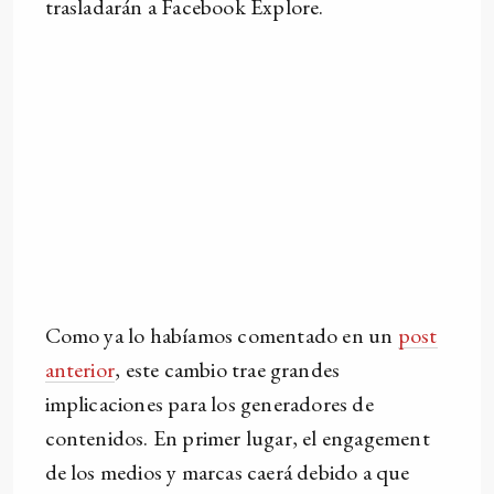
trasladarán a Facebook Explore.
Como ya lo habíamos comentado en un
post
anterior
, este cambio trae grandes
implicaciones para los generadores de
contenidos. En primer lugar, el engagement
de los medios y marcas caerá debido a que