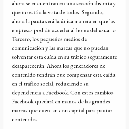
ahora se encuentran en una sección distinta y
que no está a la vista de todos. Segundo,
ahora la pauta será la única manera en que las
empresas podrán acceder al home del usuario.
Tercero, los pequeños medios de
comunicación y las marcas que no puedan
solventar esta caída en su tráfico seguramente
desaparecerán. Ahora los generadores de
contenido tendrán que compensar esta caída
en el tráfico social, reduciendo su
dependencia a Facebook. Con estos cambios,
Facebook quedará en manos de las grandes
marcas que cuentan con capital para pautar
contenidos.