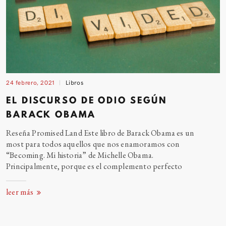
24 febrero, 2021
Libros
EL DISCURSO DE ODIO SEGÚN
BARACK
OBAMA
Reseña Promised Land Este libro de Barack Obama es un
most para todos aquellos que nos enamoramos con
“Becoming. Mi historia” de Michelle Obama.
Principalmente, porque es el complemento perfecto
leer más