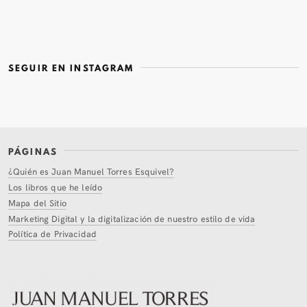
SEGUIR EN INSTAGRAM
PÁGINAS
¿Quién es Juan Manuel Torres Esquivel?
Los libros que he leído
Mapa del Sitio
Marketing Digital y la digitalización de nuestro estilo de vida
Política de Privacidad