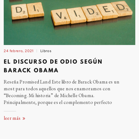
24 febrero, 2021
Libros
EL DISCURSO DE ODIO SEGÚN
BARACK
OBAMA
Reseña Promised Land Este libro de Barack Obama es un
most para todos aquellos que nos enamoramos con
“Becoming. Mi historia” de Michelle Obama.
Principalmente, porque es el complemento perfecto
leer más