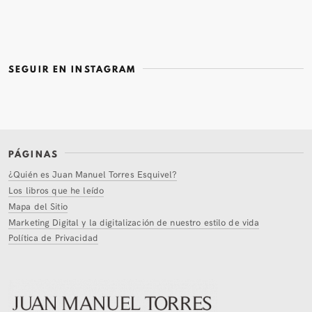
SEGUIR EN INSTAGRAM
PÁGINAS
¿Quién es Juan Manuel Torres Esquivel?
Los libros que he leído
Mapa del Sitio
Marketing Digital y la digitalización de nuestro estilo de vida
Política de Privacidad