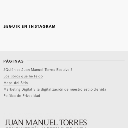
SEGUIR EN INSTAGRAM
PÁGINAS
¿Quién es Juan Manuel Torres Esquivel?
Los libros que he leído
Mapa del Sitio
Marketing Digital y la digitalización de nuestro estilo de vida
Política de Privacidad