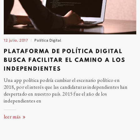
12 julio, 2017
Política Digital
PLATAFORMA DE POLÍTICA DIGITAL
BUSCA FACILITAR EL CAMINO A LOS
INDEPENDIENTES
Una app política podría cambiar el escenario político en
2018, por el interés que las candidaturas independientes han
despertado en nuestro país. 2015 fue el año de los
independientes
en
leer más