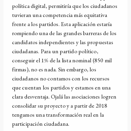
política digital, permitiría que los ciudadanos
tuvieran una competencia más equitativa
frente a los partidos. Esta aplicación estaría
rompiendo una de las grandes barreras de los
candidatos independientes y las propuestas
ciudadanas. Para un partido político,
conseguir el 1% de la lista nominal (850 mil
firmas), no es nada. Sin embargo, los
ciudadanos no contamos con los recursos
que cuentan los partidos y estamos en una
clara desventaja. Ojalá las asociaciones logren
consolidar su proyecto y a partir de 2018
tengamos una transformación real en la
participación ciudadana.