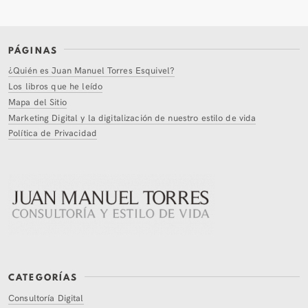
PÁGINAS
¿Quién es Juan Manuel Torres Esquivel?
Los libros que he leído
Mapa del Sitio
Marketing Digital y la digitalización de nuestro estilo de vida
Política de Privacidad
CATEGORÍAS
Consultoría Digital