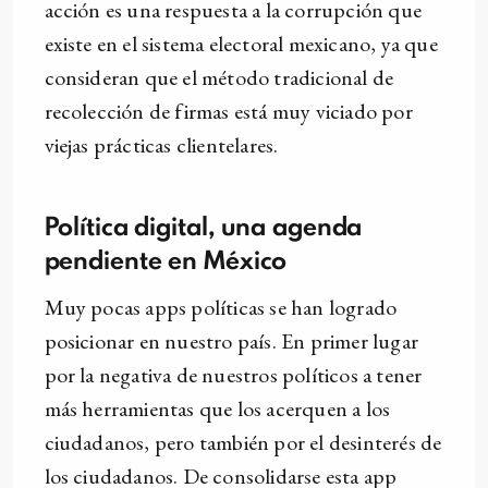
acción es una respuesta a la corrupción que
existe en el sistema electoral mexicano, ya que
consideran que el método tradicional de
recolección de firmas está muy viciado por
viejas prácticas clientelares.
Política digital, una agenda
pendiente en
México
Muy pocas apps políticas se han logrado
posicionar en nuestro país. En primer lugar
por la negativa de nuestros políticos a tener
más herramientas que los acerquen a los
ciudadanos, pero también por el desinterés de
los ciudadanos. De consolidarse esta app