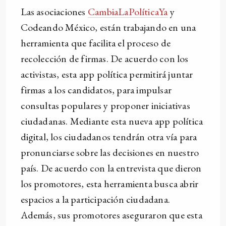
Las asociaciones
CambiaLaPolíticaYa
y
Codeando México, están trabajando en una
herramienta que facilita el proceso de
recolección de firmas. De acuerdo con los
activistas, esta app política permitirá juntar
firmas a los candidatos, para impulsar
consultas populares y proponer iniciativas
ciudadanas. Mediante esta nueva app política
digital, los ciudadanos tendrán otra vía para
pronunciarse sobre las decisiones en nuestro
país. De acuerdo con la entrevista que dieron
los promotores, esta herramienta busca abrir
espacios a la participación ciudadana.
Además, sus promotores aseguraron que esta