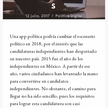
S
12 julio, 2017
Política Digital
Una app política podría cambiar el escenario
político en 2018, por el interés que las
candidaturas independientes han despertado
en nuestro país. 2015 fue el año de los
independientes en México. A partir de ese
año, varios ciudadanos han levantado la mano
para convertirse en candidatos
independientes. No obstante, el camino para
llegar no ha sido sencillo, pues los requisitos
para lograr esta candidatura son casi