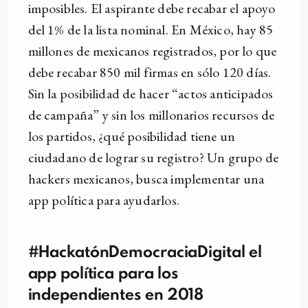
imposibles. El aspirante debe recabar el apoyo
del 1% de la lista nominal. En México, hay 85
millones de mexicanos registrados, por lo que
debe recabar 850 mil firmas en sólo 120 días.
Sin la posibilidad de hacer “actos anticipados
de campaña” y sin los millonarios recursos de
los partidos, ¿qué posibilidad tiene un
ciudadano de lograr su registro? Un grupo de
hackers mexicanos, busca implementar una
app política para ayudarlos.
#HackatónDemocraciaDigital el
app política para los
independientes en
2018