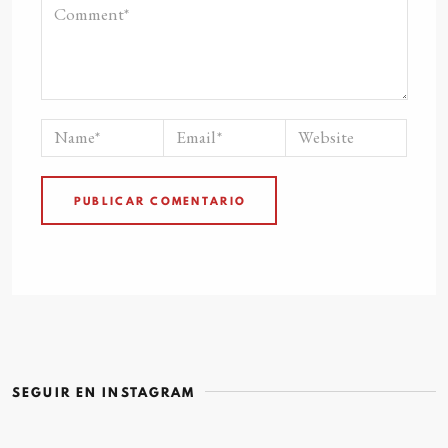
SEGUIR EN INSTAGRAM