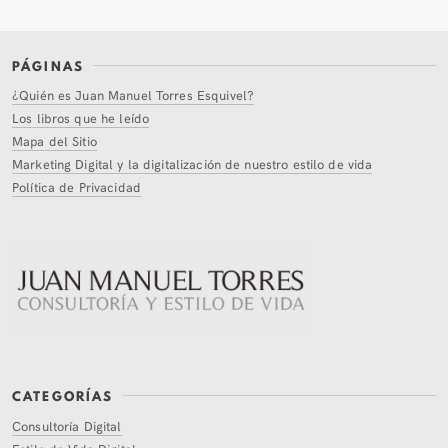
PÁGINAS
¿Quién es Juan Manuel Torres Esquivel?
Los libros que he leído
Mapa del Sitio
Marketing Digital y la digitalización de nuestro estilo de vida
Política de Privacidad
CATEGORÍAS
Consultoría Digital