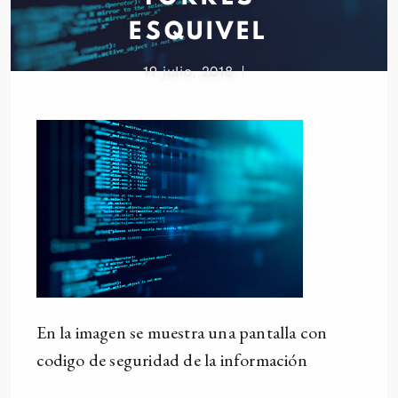
ESQUIVEL
19 julio, 2018
En la imagen se muestra una pantalla con
codigo de seguridad de la información