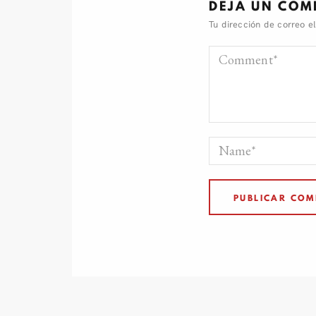
DEJA UN COM
Tu dirección de correo e