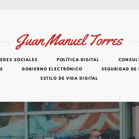
Juan Manuel Torres
REDES SOCIALES
POLÍTICA DIGITAL
CONSULT
ES
GOBIERNO ELECTRÓNICO
SEGURIDAD DE
ESTILO DE VIDA DIGITAL