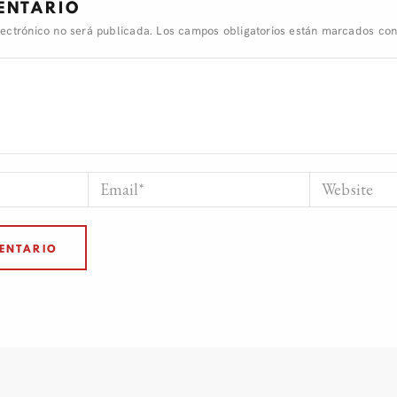
ENTARIO
lectrónico no será publicada.
Los campos obligatorios están marcados co