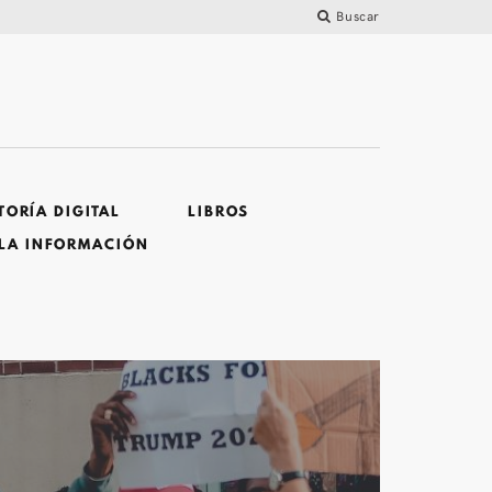
Buscar
ORÍA DIGITAL
LIBROS
 LA INFORMACIÓN