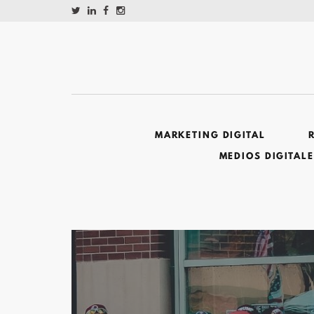
MARKETING DIGITAL
MEDIOS DIGITAL