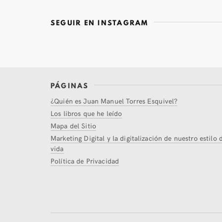
SEGUIR EN INSTAGRAM
PÁGINAS
¿Quién es Juan Manuel Torres Esquivel?
Los libros que he leído
Mapa del Sitio
Marketing Digital y la digitalización de nuestro estilo 
vida
Política de Privacidad