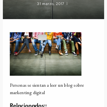
31 marzo, 2017
Personas se sientan a leer un blog sobre
markenting digital
Relacionados::