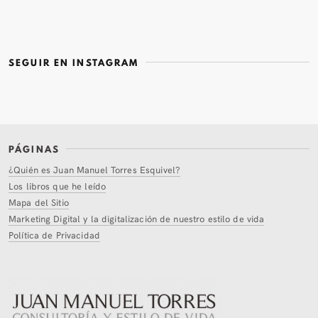
SEGUIR EN INSTAGRAM
PÁGINAS
¿Quién es Juan Manuel Torres Esquivel?
Los libros que he leído
Mapa del Sitio
Marketing Digital y la digitalización de nuestro estilo de vida
Política de Privacidad