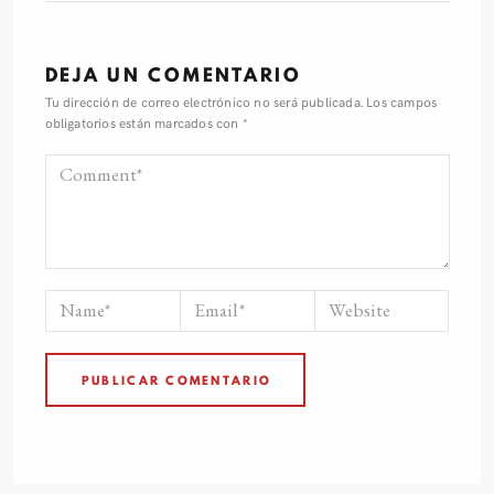
DEJA UN COMENTARIO
Tu dirección de correo electrónico no será publicada.
Los campos
obligatorios están marcados con
*