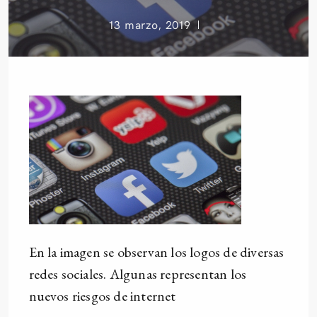
13 marzo, 2019
En la imagen se observan los logos de diversas
redes sociales. Algunas representan los
nuevos riesgos de internet