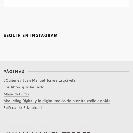
SEGUIR EN INSTAGRAM
PÁGINAS
¿Quién es Juan Manuel Torres Esquivel?
Los libros que he leído
Mapa del Sitio
Marketing Digital y la digitalización de nuestro estilo de vida
Política de Privacidad