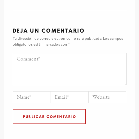
DEJA UN COMENTARIO
Tu dirección de correo electrónico no será publicada.
Los campos
obligatorios están marcados con
*