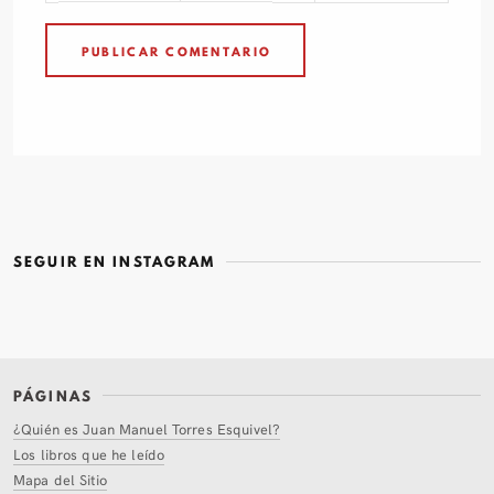
SEGUIR EN INSTAGRAM
PÁGINAS
¿Quién es Juan Manuel Torres Esquivel?
Los libros que he leído
Mapa del Sitio