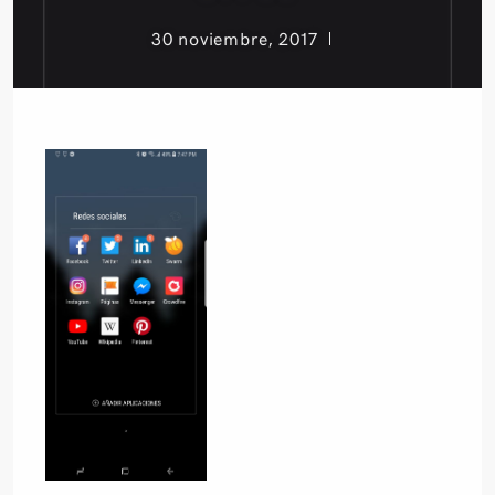
30 noviembre, 2017