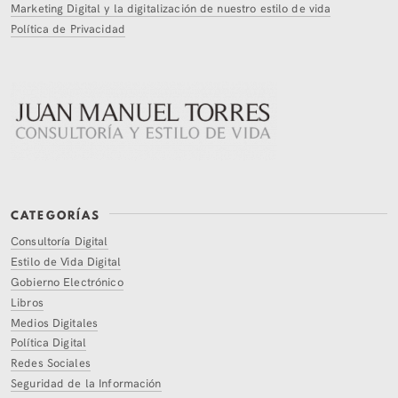
Marketing Digital y la digitalización de nuestro estilo de vida
Política de Privacidad
CATEGORÍAS
Consultoría Digital
Estilo de Vida Digital
Gobierno Electrónico
Libros
Medios Digitales
Política Digital
Redes Sociales
Seguridad de la Información