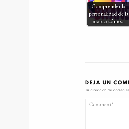
Comprender la
personalidad de la
marca: cómo…
DEJA UN COM
Tu dirección de correo e