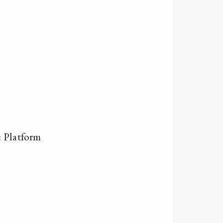
: Platform