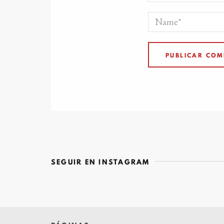
SEGUIR EN INSTAGRAM