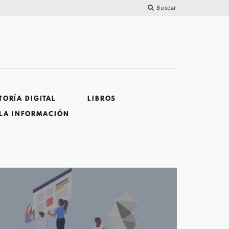
Buscar
ORÍA DIGITAL
LIBROS
 LA INFORMACIÓN