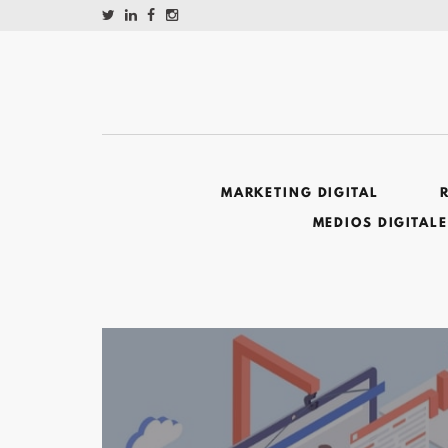
MARKETING DIGITAL
MEDIOS DIGITAL