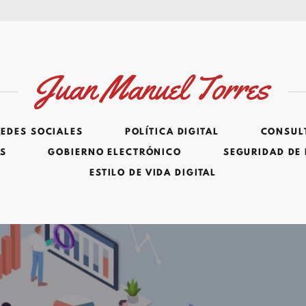
Juan Manuel Torres
REDES SOCIALES
POLÍTICA DIGITAL
CONSULT
ES
GOBIERNO ELECTRÓNICO
SEGURIDAD DE
ESTILO DE VIDA DIGITAL