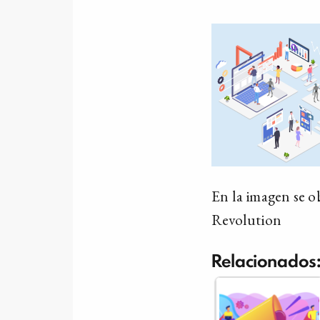
En la imagen se o
Revolution
Relacionados: