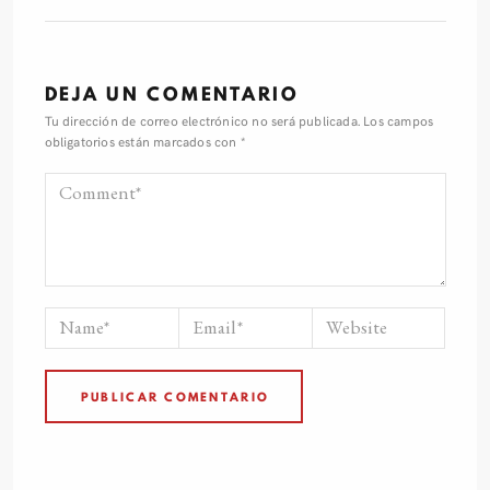
DEJA UN COMENTARIO
Tu dirección de correo electrónico no será publicada.
Los campos
obligatorios están marcados con
*