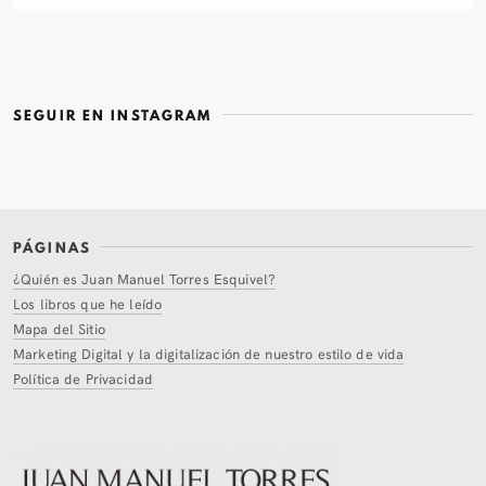
SEGUIR EN INSTAGRAM
PÁGINAS
¿Quién es Juan Manuel Torres Esquivel?
Los libros que he leído
Mapa del Sitio
Marketing Digital y la digitalización de nuestro estilo de vida
Política de Privacidad