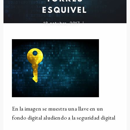
ESQUIVEL
18 octubre, 2017
En la imagen se muestra una llave en un
fondo digital aludiendo a la seguridad digital