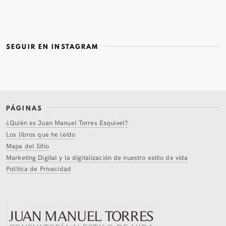
SEGUIR EN INSTAGRAM
PÁGINAS
¿Quién es Juan Manuel Torres Esquivel?
Los libros que he leído
Mapa del Sitio
Marketing Digital y la digitalización de nuestro estilo de vida
Política de Privacidad