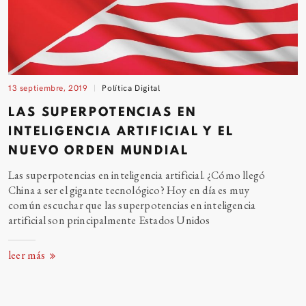
13 septiembre, 2019
Política Digital
LAS SUPERPOTENCIAS EN
INTELIGENCIA ARTIFICIAL Y EL
NUEVO ORDEN MUNDIAL
Las superpotencias en inteligencia artificial. ¿Cómo llegó
China a ser el gigante tecnológico? Hoy en día es muy
común escuchar que las superpotencias en inteligencia
artificial son principalmente Estados
Unidos
leer más