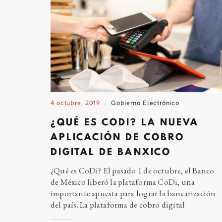
4 octubre, 2019
Gobierno Electrónico
¿QUÉ ES CODI? LA NUEVA
APLICACIÓN DE COBRO
DIGITAL DE BANXICO
¿Qué es CoDi? El pasado 1 de octubre, el Banco
de México liberó la plataforma CoDi, una
importante apuesta para lograr la bancarización
del país. La plataforma de cobro digital