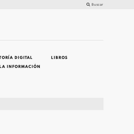
Buscar
ORÍA DIGITAL
LIBROS
 LA INFORMACIÓN