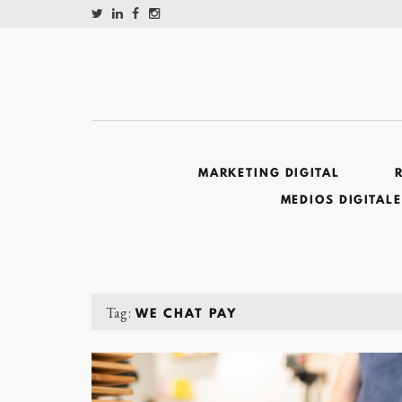
MARKETING DIGITAL
MEDIOS DIGITAL
Tag:
WE CHAT PAY