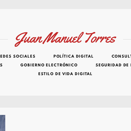
Juan Manuel Torres
REDES SOCIALES
POLÍTICA DIGITAL
CONSULT
ES
GOBIERNO ELECTRÓNICO
SEGURIDAD DE
ESTILO DE VIDA DIGITAL