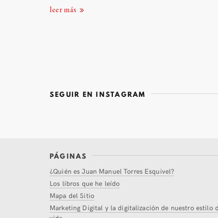
leer más
SEGUIR EN INSTAGRAM
PÁGINAS
¿Quién es Juan Manuel Torres Esquivel?
Los libros que he leído
Mapa del Sitio
Marketing Digital y la digitalización de nuestro estilo 
vida