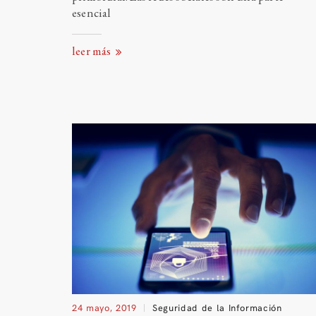
esencial
leer más
24 mayo, 2019
Seguridad de la Información