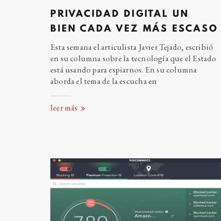
PRIVACIDAD DIGITAL UN
BIEN CADA VEZ MÁS
ESCASO
Esta semana el articulista Javier Tejado, escribió
en su columna sobre la tecnología que el Estado
está usando para espiarnos. En su columna
aborda el tema de la escucha
en
leer más