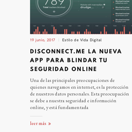
19 junio, 2017
Estilo de Vida Digital
DISCONNECT.ME LA NUEVA
APP PARA BLINDAR TU
SEGURIDAD
ONLINE
Una de las principales preocupaciones de
quienes navegamos en internet, es la protección
de nuestros datos personales. Esta preocupación
se debe a nuestra seguridad e información
online, y está fundamentada
leer más