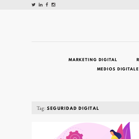
MARKETING DIGITAL
MEDIOS DIGITAL
Tag:
SEGURIDAD DIGITAL