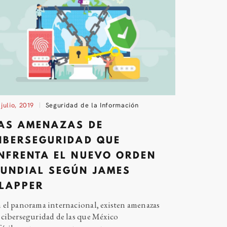
 julio, 2019
Seguridad de la Información
AS AMENAZAS DE
IBERSEGURIDAD QUE
NFRENTA EL NUEVO ORDEN
UNDIAL SEGÚN JAMES
LAPPER
 el panorama internacional, existen amenazas
 ciberseguridad de las que México