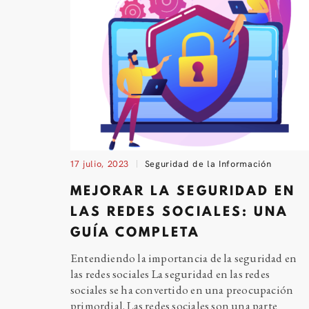
17 julio, 2023
Seguridad de la Información
MEJORAR LA SEGURIDAD EN
LAS REDES SOCIALES: UNA
GUÍA COMPLETA
Entendiendo la importancia de la seguridad en
las redes sociales La seguridad en las redes
sociales se ha convertido en una preocupación
primordial. Las redes sociales son una parte