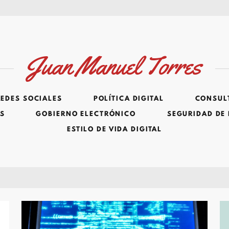
Juan Manuel Torres
REDES SOCIALES
POLÍTICA DIGITAL
CONSULT
ES
GOBIERNO ELECTRÓNICO
SEGURIDAD DE
ESTILO DE VIDA DIGITAL