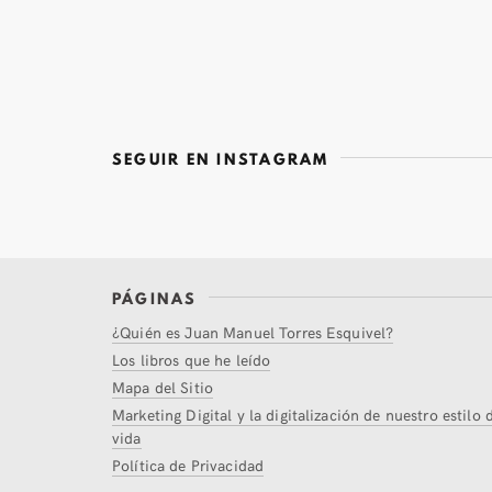
SEGUIR EN INSTAGRAM
PÁGINAS
¿Quién es Juan Manuel Torres Esquivel?
Los libros que he leído
Mapa del Sitio
Marketing Digital y la digitalización de nuestro estilo 
vida
Política de Privacidad