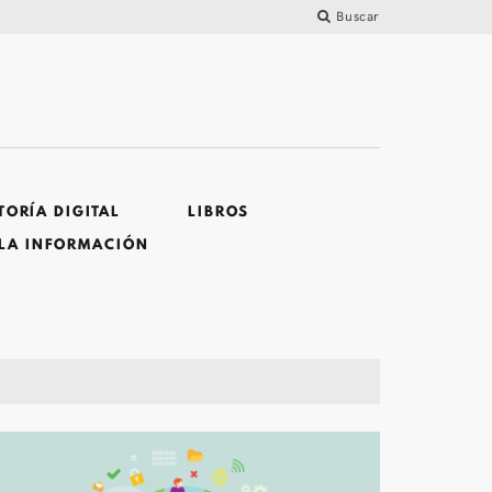
Buscar
ORÍA DIGITAL
LIBROS
 LA INFORMACIÓN