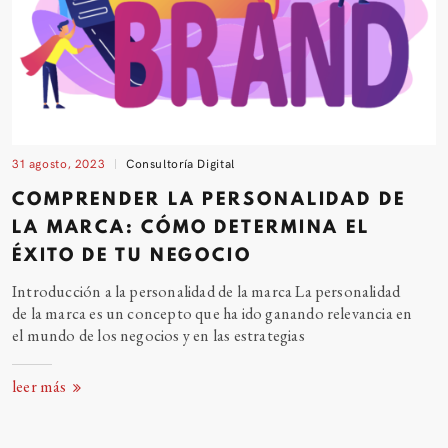
31 agosto, 2023
Consultoría Digital
COMPRENDER LA PERSONALIDAD DE
LA MARCA: CÓMO DETERMINA EL
ÉXITO DE TU NEGOCIO
Introducción a la personalidad de la marca La personalidad
de la marca es un concepto que ha ido ganando relevancia en
el mundo de los negocios y en las estrategias
leer más