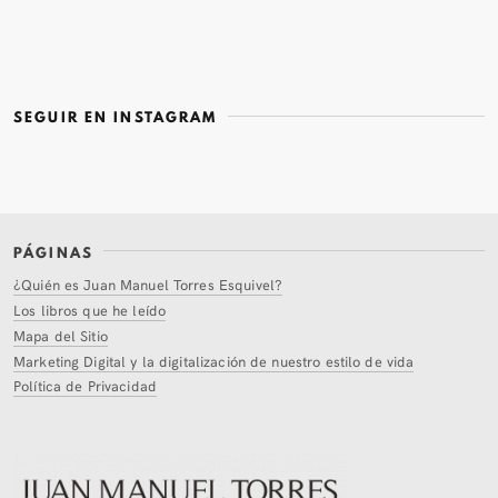
SEGUIR EN INSTAGRAM
PÁGINAS
¿Quién es Juan Manuel Torres Esquivel?
Los libros que he leído
Mapa del Sitio
Marketing Digital y la digitalización de nuestro estilo de vida
Política de Privacidad