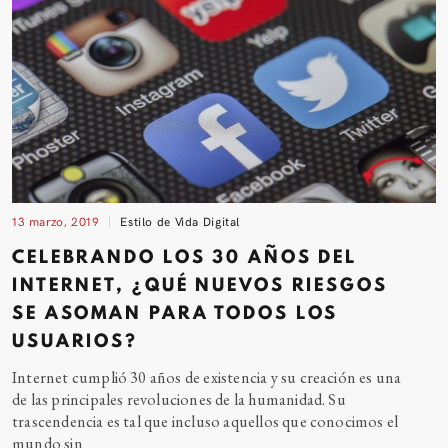
13 marzo, 2019
Estilo de Vida Digital
CELEBRANDO LOS 30 AÑOS DEL
INTERNET, ¿QUÉ NUEVOS RIESGOS
SE ASOMAN PARA TODOS LOS
USUARIOS?
Internet cumplió 30 años de existencia y su creación es una
de las principales revoluciones de la humanidad. Su
trascendencia es tal que incluso aquellos que conocimos el
mundo
sin