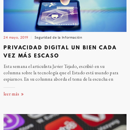
24 mayo, 2019
Seguridad de la Información
PRIVACIDAD DIGITAL UN BIEN CADA
VEZ MÁS
ESCASO
Esta semana el articulista Javier Tejado, escribió en su
columna sobre la tecnología que el Estado está usando para
espiarnos. En su columna aborda el tema de la escucha
en
leer más