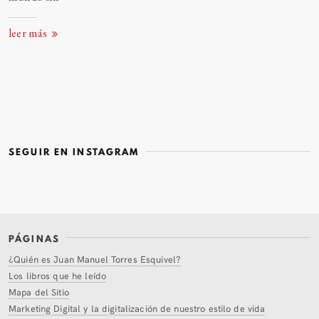
leer más
SEGUIR EN INSTAGRAM
PÁGINAS
¿Quién es Juan Manuel Torres Esquivel?
Los libros que he leído
Mapa del Sitio
Marketing Digital y la digitalización de nuestro estilo de vida