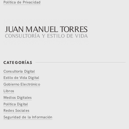
Política de Privacidad
CATEGORÍAS
Consultoría Digital
Estilo de Vida Digital
Gobierno Electrónico
Libros
Medios Digitales
Política Digital
Redes Sociales
Seguridad de la Información