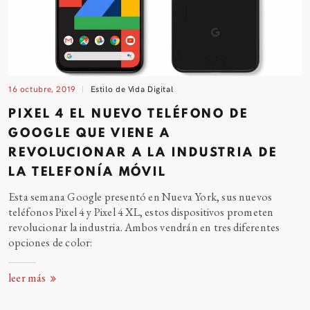
16 octubre, 2019
Estilo de Vida Digital
PIXEL 4 EL NUEVO TELÉFONO DE
GOOGLE QUE VIENE A
REVOLUCIONAR A LA INDUSTRIA DE
LA TELEFONÍA
MÓVIL
Esta semana Google presentó en Nueva York, sus nuevos
teléfonos Pixel 4 y Pixel 4 XL, estos dispositivos prometen
revolucionar la industria. Ambos vendrán en tres diferentes
opciones de
color:
leer más