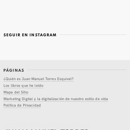
SEGUIR EN INSTAGRAM
PÁGINAS
¿Quién es Juan Manuel Torres Esquivel?
Los libros que he leído
Mapa del Sitio
Marketing Digital y la digitalización de nuestro estilo de vida
Política de Privacidad