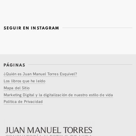
SEGUIR EN INSTAGRAM
PÁGINAS
¿Quién es Juan Manuel Torres Esquivel?
Los libros que he leído
Mapa del Sitio
Marketing Digital y la digitalización de nuestro estilo de vida
Política de Privacidad