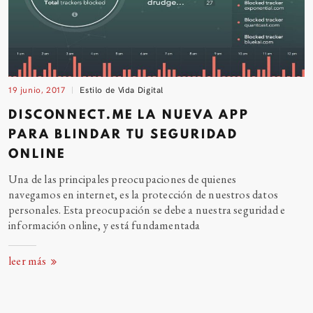
19 junio, 2017
Estilo de Vida Digital
DISCONNECT.ME LA NUEVA APP
PARA BLINDAR TU SEGURIDAD
ONLINE
Una de las principales preocupaciones de quienes
navegamos en internet, es la protección de nuestros datos
personales. Esta preocupación se debe a nuestra seguridad e
información online, y está fundamentada
leer más