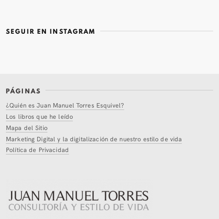
SEGUIR EN INSTAGRAM
PÁGINAS
¿Quién es Juan Manuel Torres Esquivel?
Los libros que he leído
Mapa del Sitio
Marketing Digital y la digitalización de nuestro estilo de vida
Política de Privacidad