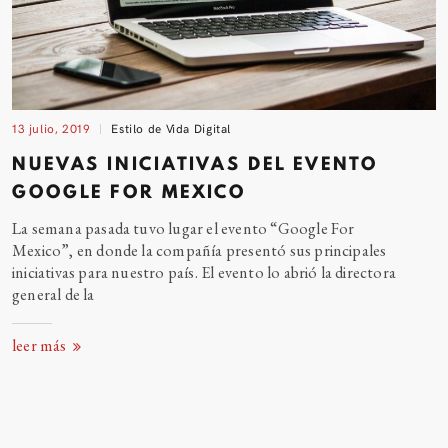
13 julio, 2019
Estilo de Vida Digital
NUEVAS INICIATIVAS DEL EVENTO
GOOGLE FOR
MEXICO
La semana pasada tuvo lugar el evento “Google For
Mexico”, en donde la compañía presentó sus principales
iniciativas para nuestro país. El evento lo abrió la directora
general de
la
leer más