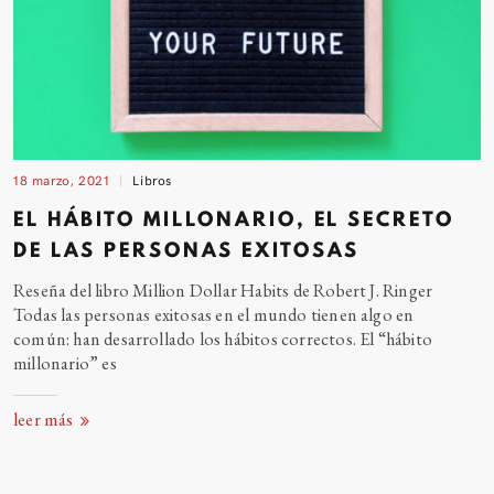
18 marzo, 2021
Libros
EL HÁBITO MILLONARIO, EL SECRETO
DE LAS PERSONAS EXITOSAS
Reseña del libro Million Dollar Habits de Robert J. Ringer
Todas las personas exitosas en el mundo tienen algo en
común: han desarrollado los hábitos correctos. El “hábito
millonario”
es
leer más