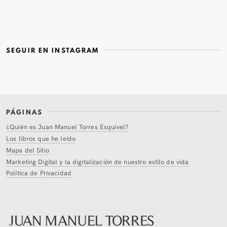
SEGUIR EN INSTAGRAM
PÁGINAS
¿Quién es Juan Manuel Torres Esquivel?
Los libros que he leído
Mapa del Sitio
Marketing Digital y la digitalización de nuestro estilo de vida
Política de Privacidad