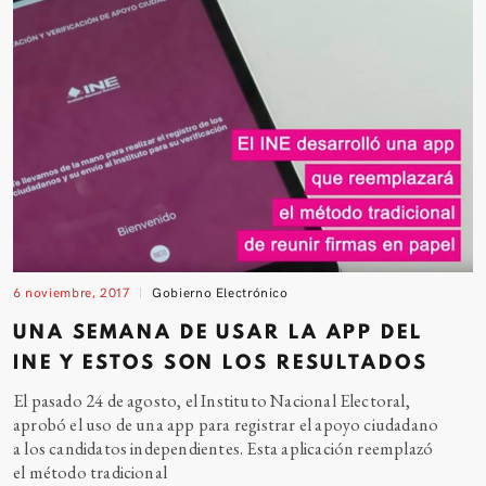
6 noviembre, 2017
Gobierno Electrónico
UNA SEMANA DE USAR LA APP DEL
INE Y ESTOS SON LOS RESULTADOS
El pasado 24 de agosto, el Instituto Nacional Electoral,
aprobó el uso de una app para registrar el apoyo ciudadano
a los candidatos independientes. Esta aplicación reemplazó
el método tradicional