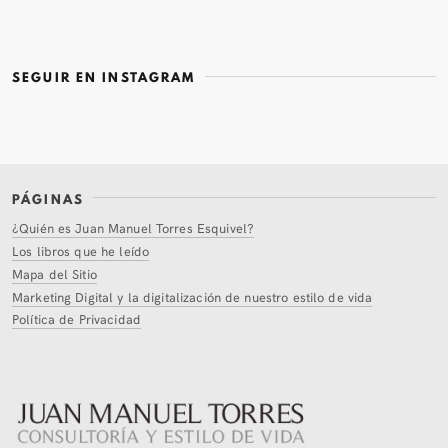
SEGUIR EN INSTAGRAM
PÁGINAS
¿Quién es Juan Manuel Torres Esquivel?
Los libros que he leído
Mapa del Sitio
Marketing Digital y la digitalización de nuestro estilo de vida
Política de Privacidad