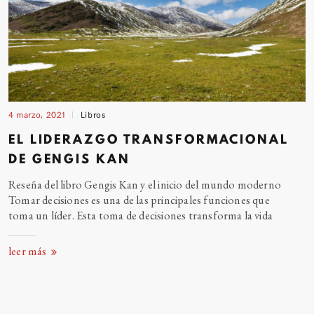
4 marzo, 2021
Libros
EL LIDERAZGO TRANSFORMACIONAL
DE GENGIS
KAN
Reseña del libro Gengis Kan y el inicio del mundo moderno
Tomar decisiones es una de las principales funciones que
toma un líder. Esta toma de decisiones transforma la
vida
leer más