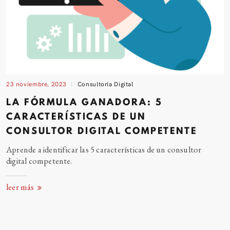
23 noviembre, 2023
Consultoría Digital
LA FÓRMULA GANADORA: 5
CARACTERÍSTICAS DE UN
CONSULTOR DIGITAL COMPETENTE
Aprende a identificar las 5 características de un consultor
digital competente.
leer más