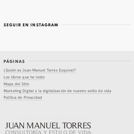
SEGUIR EN INSTAGRAM
PÁGINAS
¿Quién es Juan Manuel Torres Esquivel?
Los libros que he leído
Mapa del Sitio
Marketing Digital y la digitalización de nuestro estilo de vida
Política de Privacidad