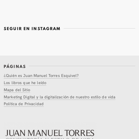
SEGUIR EN INSTAGRAM
PÁGINAS
¿Quién es Juan Manuel Torres Esquivel?
Los libros que he leído
Mapa del Sitio
Marketing Digital y la digitalización de nuestro estilo de vida
Política de Privacidad