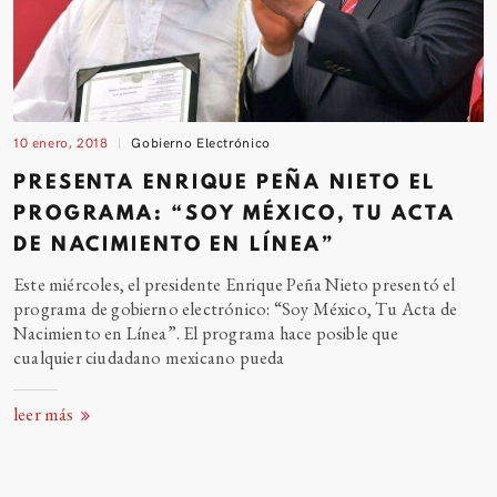
10 enero, 2018
Gobierno Electrónico
PRESENTA ENRIQUE PEÑA NIETO EL
PROGRAMA: “SOY MÉXICO, TU ACTA
DE NACIMIENTO EN
LÍNEA”
Este miércoles, el presidente Enrique Peña Nieto presentó el
programa de gobierno electrónico: “Soy México, Tu Acta de
Nacimiento en Línea”. El programa hace posible que
cualquier ciudadano mexicano
pueda
leer más