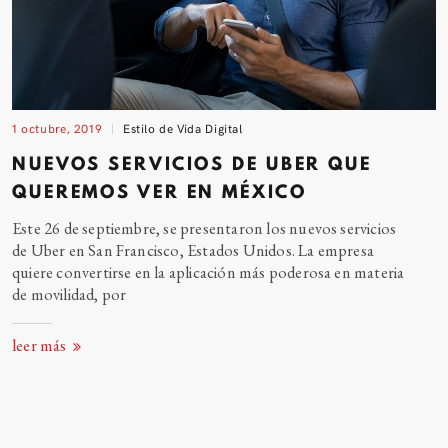
1 octubre, 2019
Estilo de Vida Digital
NUEVOS SERVICIOS DE UBER QUE
QUEREMOS VER EN
MÉXICO
Este 26 de septiembre, se presentaron los nuevos servicios
de Uber en San Francisco, Estados Unidos. La empresa
quiere convertirse en la aplicación más poderosa en materia
de movilidad,
por
leer más