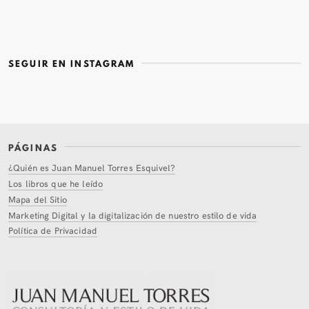
SEGUIR EN INSTAGRAM
PÁGINAS
¿Quién es Juan Manuel Torres Esquivel?
Los libros que he leído
Mapa del Sitio
Marketing Digital y la digitalización de nuestro estilo de vida
Política de Privacidad