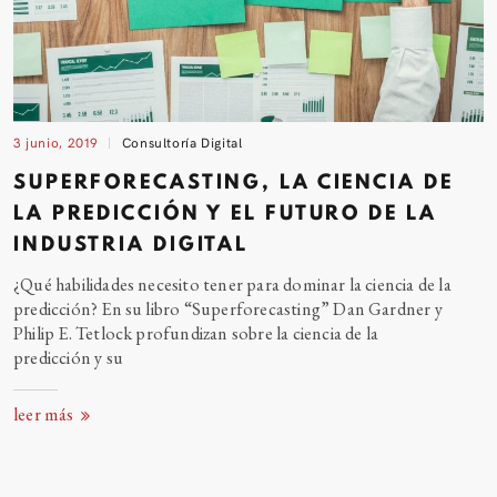
3 junio, 2019
Consultoría Digital
SUPERFORECASTING, LA CIENCIA DE
LA PREDICCIÓN Y EL FUTURO DE LA
INDUSTRIA DIGITAL
¿Qué habilidades necesito tener para dominar la ciencia de la
predicción? En su libro “Superforecasting” Dan Gardner y
Philip E. Tetlock profundizan sobre la ciencia de la
predicción y
su
leer más