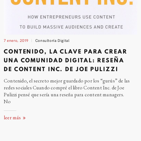
7 enero, 2019
Consultoría Digital
CONTENIDO, LA CLAVE PARA CREAR
UNA COMUNIDAD DIGITAL: RESEÑA
DE CONTENT INC. DE JOE PULIZZI
Contenido, el secreto mejor guardado por los “gurús” de las
redes sociales Cuando compré el libro Content Inc. de Joe
Pulizzi pensé que sería una reseña para content managers.
No
leer más