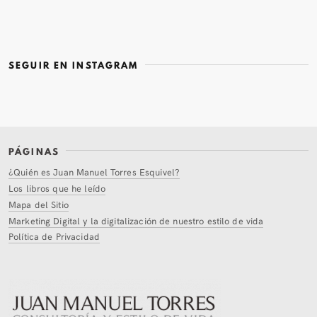
SEGUIR EN INSTAGRAM
PÁGINAS
¿Quién es Juan Manuel Torres Esquivel?
Los libros que he leído
Mapa del Sitio
Marketing Digital y la digitalización de nuestro estilo de vida
Política de Privacidad