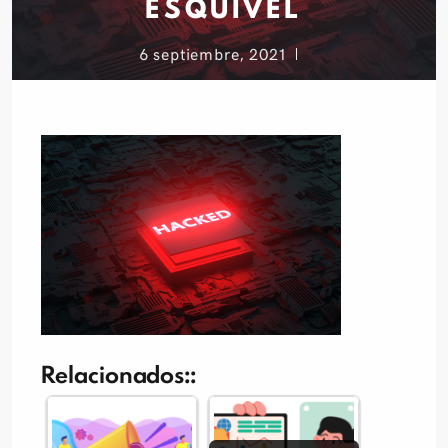
ESQUIVEL
6 septiembre, 2021
Relacionados::