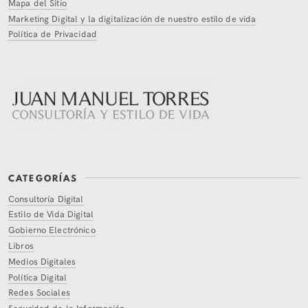
Mapa del Sitio
Marketing Digital y la digitalización de nuestro estilo de vida
Política de Privacidad
CATEGORÍAS
Consultoría Digital
Estilo de Vida Digital
Gobierno Electrónico
Libros
Medios Digitales
Política Digital
Redes Sociales
Seguridad de la Información