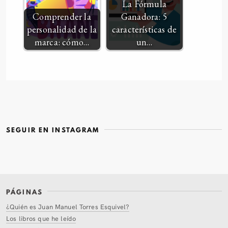
La Fórmula
Comprender la
Ganadora: 5
personalidad de la
características de
marca: cómo…
un…
SEGUIR EN INSTAGRAM
PÁGINAS
¿Quién es Juan Manuel Torres Esquivel?
Los libros que he leído