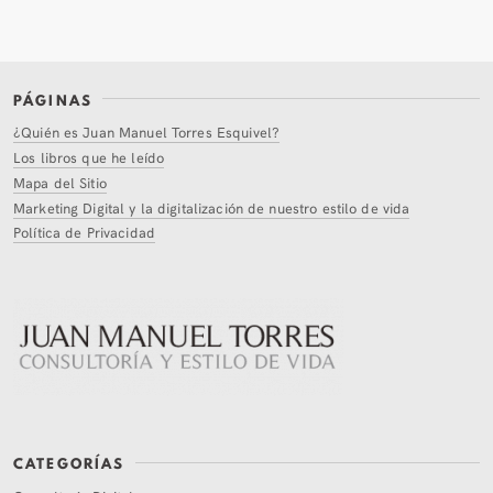
PÁGINAS
¿Quién es Juan Manuel Torres Esquivel?
Los libros que he leído
Mapa del Sitio
Marketing Digital y la digitalización de nuestro estilo de vida
Política de Privacidad
CATEGORÍAS