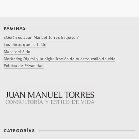
PÁGINAS
¿Quién es Juan Manuel Torres Esquivel?
Los libros que he leído
Mapa del Sitio
Marketing Digital y la digitalización de nuestro estilo de vida
Política de Privacidad
CATEGORÍAS