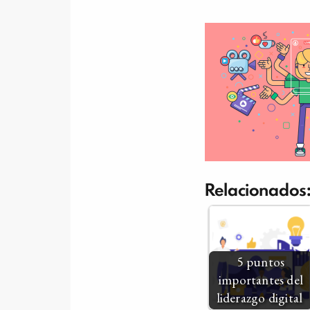
Relacionados:
5 puntos
importantes del
liderazgo digital