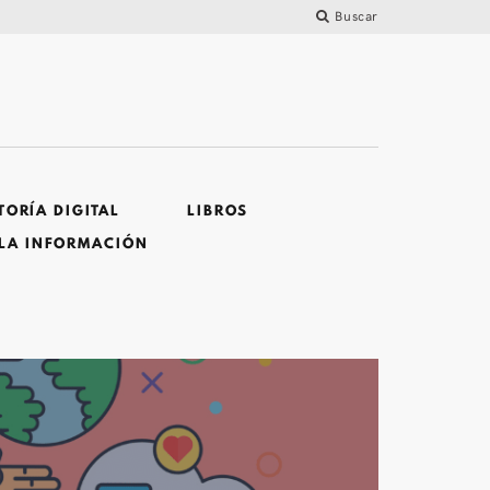
Buscar
ORÍA DIGITAL
LIBROS
 LA INFORMACIÓN