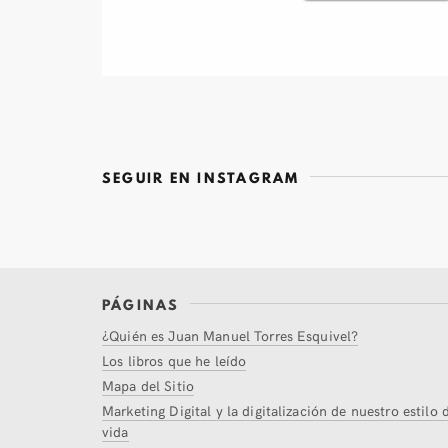
SEGUIR EN INSTAGRAM
PÁGINAS
¿Quién es Juan Manuel Torres Esquivel?
Los libros que he leído
Mapa del Sitio
Marketing Digital y la digitalización de nuestro estilo 
vida