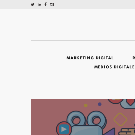
MARKETING DIGITAL
MEDIOS DIGITAL