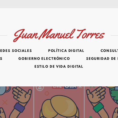
Juan Manuel Torres
REDES SOCIALES
POLÍTICA DIGITAL
CONSULT
ES
GOBIERNO ELECTRÓNICO
SEGURIDAD DE
ESTILO DE VIDA DIGITAL