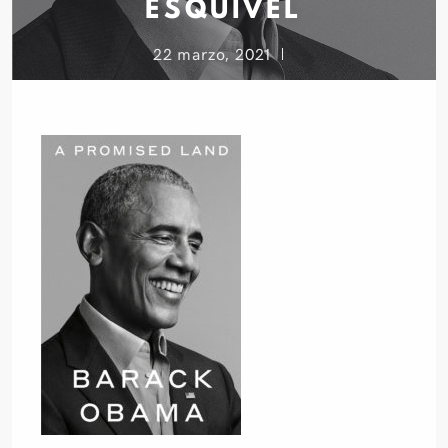
ESQUIVEL
22 marzo, 2021