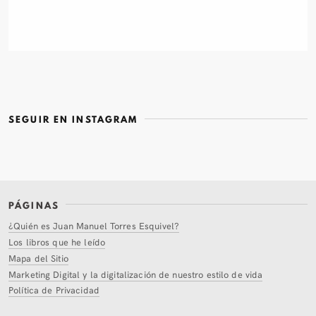
SEGUIR EN INSTAGRAM
PÁGINAS
¿Quién es Juan Manuel Torres Esquivel?
Los libros que he leído
Mapa del Sitio
Marketing Digital y la digitalización de nuestro estilo de vida
Política de Privacidad