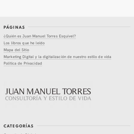
PÁGINAS
¿Quién es Juan Manuel Torres Esquivel?
Los libros que he leído
Mapa del Sitio
Marketing Digital y la digitalización de nuestro estilo de vida
Política de Privacidad
CATEGORÍAS