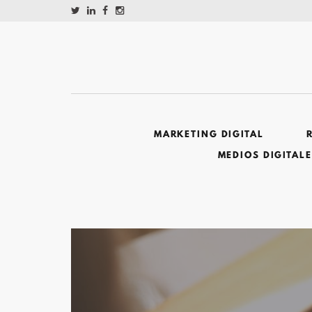
MARKETING DIGITAL
MEDIOS DIGITAL