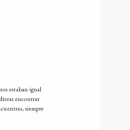
ros estaban igual
dieras encontrar
ncuentras, siempre