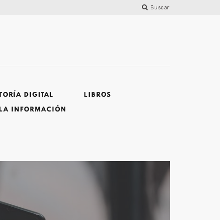
Buscar
ORÍA DIGITAL
LIBROS
 LA INFORMACIÓN