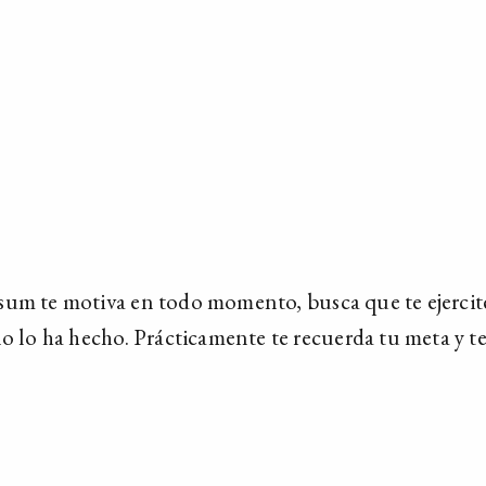
sum te motiva en todo momento, busca que te ejercit
no lo ha hecho. Prácticamente te recuerda tu meta y t