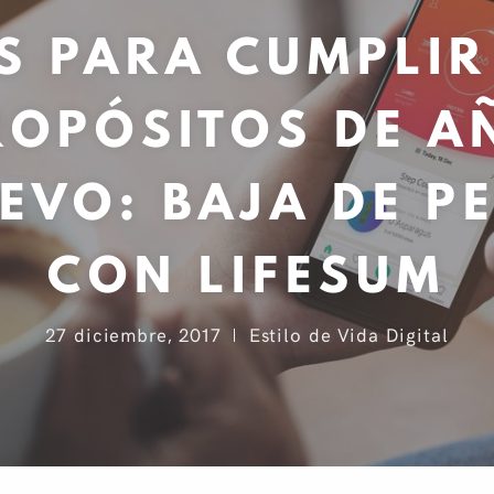
S PARA CUMPLIR
ROPÓSITOS DE A
EVO: BAJA DE P
CON LIFESUM
27 diciembre, 2017
Estilo de Vida Digital