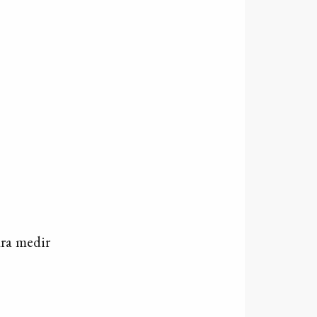
ara medir