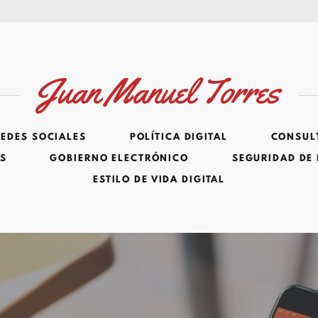
Juan Manuel Torres
REDES SOCIALES
POLÍTICA DIGITAL
CONSULT
ES
GOBIERNO ELECTRÓNICO
SEGURIDAD DE
ESTILO DE VIDA DIGITAL