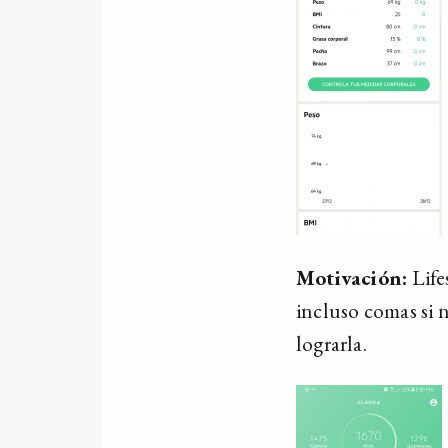
Motivación:
Life
incluso comas si 
lograrla.