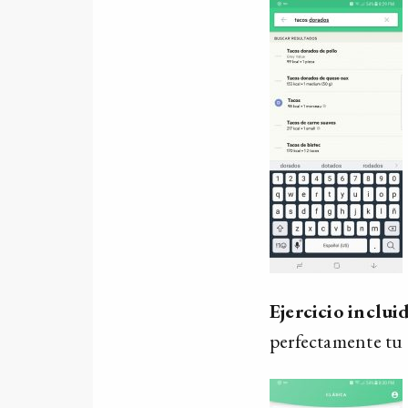
Ejercicio inclui
perfectamente tu 