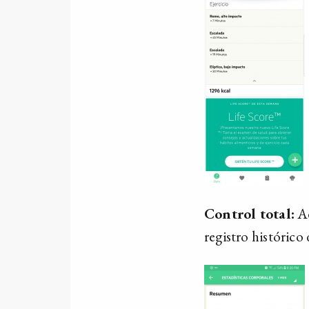
Control total:
Ad
registro histórico