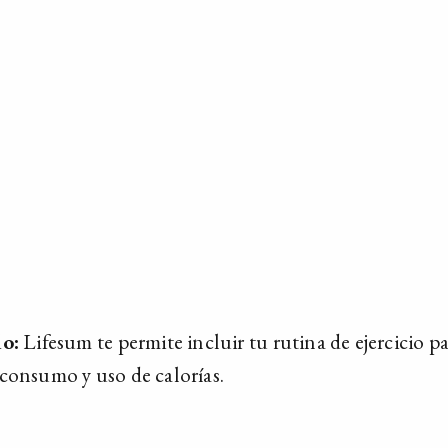
do:
Lifesum te permite incluir tu rutina de ejercicio p
consumo y uso de calorías.