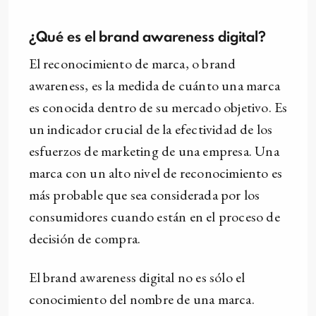
¿Qué es el brand awareness digital?
El reconocimiento de marca, o brand
awareness, es la medida de cuánto una marca
es conocida dentro de su mercado objetivo. Es
un indicador crucial de la efectividad de los
esfuerzos de marketing de una empresa. Una
marca con un alto nivel de reconocimiento es
más probable que sea considerada por los
consumidores cuando están en el proceso de
decisión de compra.
El brand awareness digital no es sólo el
conocimiento del nombre de una marca.