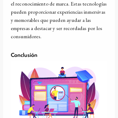
el reconocimiento de marca. Estas tecnologías
pueden proporcionar experiencias inmersivas
y memorables que pueden ayudar a las
empresas a destacar y ser recordadas por los
consumidores.
Conclusión