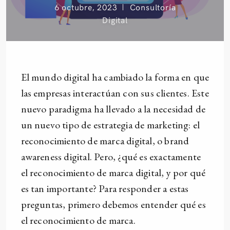
6 octubre, 2023
Consultoría
Digital
El mundo digital ha cambiado la forma en que
las empresas interactúan con sus clientes. Este
nuevo paradigma ha llevado a la necesidad de
un nuevo tipo de estrategia de marketing: el
reconocimiento de marca digital, o brand
awareness digital. Pero, ¿qué es exactamente
el reconocimiento de marca digital, y por qué
es tan importante? Para responder a estas
preguntas, primero debemos entender qué es
el reconocimiento de marca.