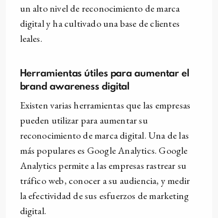
un alto nivel de reconocimiento de marca
digital y ha cultivado una base de clientes
leales.
Herramientas útiles para aumentar el
brand awareness digital
Existen varias herramientas que las empresas
pueden utilizar para aumentar su
reconocimiento de marca digital. Una de las
más populares es Google Analytics. Google
Analytics permite a las empresas rastrear su
tráfico web, conocer a su audiencia, y medir
la efectividad de sus esfuerzos de marketing
digital.