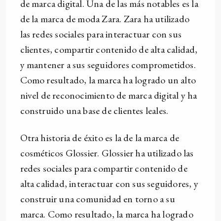
de marca digital. Una de las más notables es la
de la marca de moda Zara. Zara ha utilizado
las redes sociales para interactuar con sus
clientes, compartir contenido de alta calidad,
y mantener a sus seguidores comprometidos.
Como resultado, la marca ha logrado un alto
nivel de reconocimiento de marca digital y ha
construido una base de clientes leales.
Otra historia de éxito es la de la marca de
cosméticos Glossier. Glossier ha utilizado las
redes sociales para compartir contenido de
alta calidad, interactuar con sus seguidores, y
construir una comunidad en torno a su
marca. Como resultado, la marca ha logrado