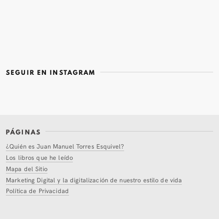
SEGUIR EN INSTAGRAM
PÁGINAS
¿Quién es Juan Manuel Torres Esquivel?
Los libros que he leído
Mapa del Sitio
Marketing Digital y la digitalización de nuestro estilo de vida
Política de Privacidad