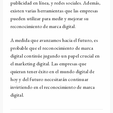
publicidad en línea, y redes sociales. Además,
existen varias herramientas que las empresas
pueden utilizar para medir y mejorar su
reconocimiento de marca digital.
A medida que avanzamos hacia el futuro, es
probable que el reconocimiento de marca
digital continúe jugando un papel crucial en
el marketing digital. Las empresas que
quieran tener éxito en el mundo digital de
hoy y del futuro necesitarán continuar
invirtiendo en el reconocimiento de marca
digital.