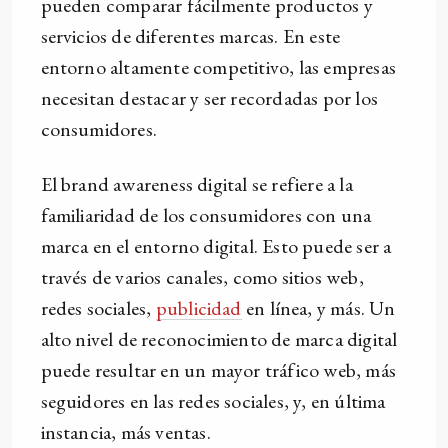
pueden comparar fácilmente productos y
servicios de diferentes marcas. En este
entorno altamente competitivo, las empresas
necesitan destacar y ser recordadas por los
consumidores.
El brand awareness digital se refiere a la
familiaridad de los consumidores con una
marca en el entorno digital. Esto puede ser a
través de varios canales, como sitios web,
redes sociales,
publicidad
en línea, y más. Un
alto nivel de reconocimiento de marca digital
puede resultar en un mayor tráfico web, más
seguidores en las redes sociales, y, en última
instancia, más ventas.