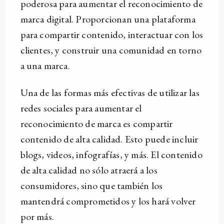
poderosa para aumentar el reconocimiento de
marca digital. Proporcionan una plataforma
para compartir contenido, interactuar con los
clientes, y construir una comunidad en torno
a una marca.
Una de las formas más efectivas de utilizar las
redes sociales para aumentar el
reconocimiento de marca es compartir
contenido de alta calidad. Esto puede incluir
blogs, videos, infografías, y más. El contenido
de alta calidad no sólo atraerá a los
consumidores, sino que también los
mantendrá comprometidos y los hará volver
por más.