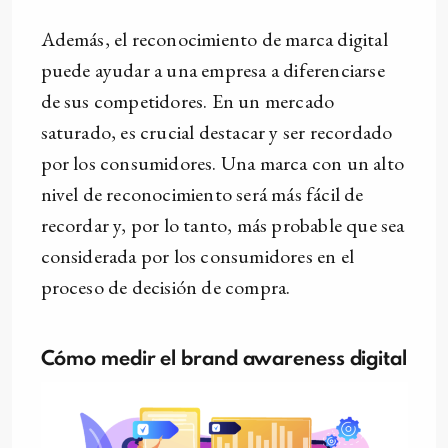
Además, el reconocimiento de marca digital
puede ayudar a una empresa a diferenciarse
de sus competidores. En un mercado
saturado, es crucial destacar y ser recordado
por los consumidores. Una marca con un alto
nivel de reconocimiento será más fácil de
recordar y, por lo tanto, más probable que sea
considerada por los consumidores en el
proceso de decisión de compra.
Cómo medir el brand awareness digital