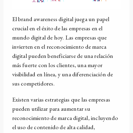
El brand awareness digital juega un papel
crucial en el éxito de las empresas en el
mundo digital de hoy. Las empresas que
invierten en el reconocimiento de marca
digital pueden beneficiarse de una relación
más fuerte con los clientes, una mayor
visibilidad en línea, y una diferenciación de
sus competidores.
Existen varias estrategias que las empresas
pueden utilizar para aumentar su
reconocimiento de marca digital, incluyendo
el uso de contenido de alta calidad,