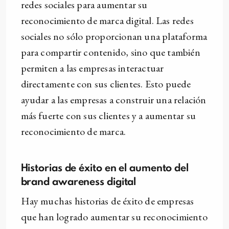
redes sociales para aumentar su
reconocimiento de marca digital. Las redes
sociales no sólo proporcionan una plataforma
para compartir contenido, sino que también
permiten a las empresas interactuar
directamente con sus clientes. Esto puede
ayudar a las empresas a construir una relación
más fuerte con sus clientes y a aumentar su
reconocimiento de marca.
Historias de éxito en el aumento del
brand awareness digital
Hay muchas historias de éxito de empresas
que han logrado aumentar su reconocimiento