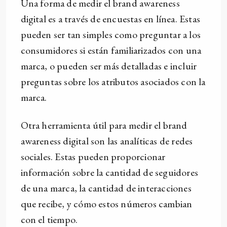
Una forma de medir el brand awareness
digital es a través de encuestas en línea. Estas
pueden ser tan simples como preguntar a los
consumidores si están familiarizados con una
marca, o pueden ser más detalladas e incluir
preguntas sobre los atributos asociados con la
marca.
Otra herramienta útil para medir el brand
awareness digital son las analíticas de redes
sociales. Estas pueden proporcionar
información sobre la cantidad de seguidores
de una marca, la cantidad de interacciones
que recibe, y cómo estos números cambian
con el tiempo.