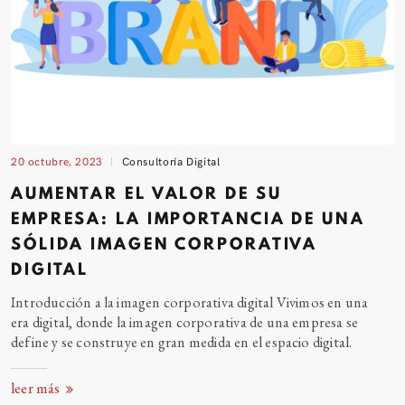
20 octubre, 2023
Consultoría Digital
AUMENTAR EL VALOR DE SU
EMPRESA: LA IMPORTANCIA DE UNA
SÓLIDA IMAGEN CORPORATIVA
DIGITAL
Introducción a la imagen corporativa digital Vivimos en una
era digital, donde la imagen corporativa de una empresa se
define y se construye en gran medida en el espacio digital.
leer más