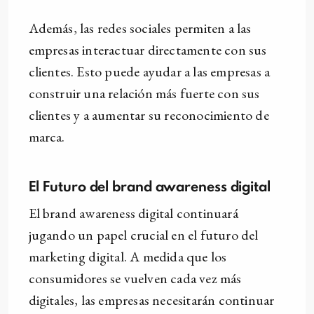
Además, las redes sociales permiten a las
empresas interactuar directamente con sus
clientes. Esto puede ayudar a las empresas a
construir una relación más fuerte con sus
clientes y a aumentar su reconocimiento de
marca.
El Futuro del brand awareness digital
El brand awareness digital continuará
jugando un papel crucial en el futuro del
marketing digital. A medida que los
consumidores se vuelven cada vez más
digitales, las empresas necesitarán continuar