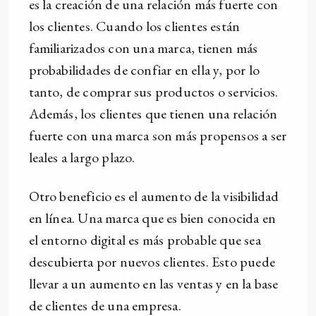
es la creación de una relación más fuerte con
los clientes. Cuando los clientes están
familiarizados con una marca, tienen más
probabilidades de confiar en ella y, por lo
tanto, de comprar sus productos o servicios.
Además, los clientes que tienen una relación
fuerte con una marca son más propensos a ser
leales a largo plazo.
Otro beneficio es el aumento de la visibilidad
en línea. Una marca que es bien conocida en
el entorno digital es más probable que sea
descubierta por nuevos clientes. Esto puede
llevar a un aumento en las ventas y en la base
de clientes de una empresa.