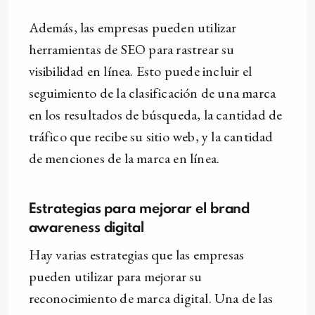
Además, las empresas pueden utilizar
herramientas de SEO para rastrear su
visibilidad en línea. Esto puede incluir el
seguimiento de la clasificación de una marca
en los resultados de búsqueda, la cantidad de
tráfico que recibe su sitio web, y la cantidad
de menciones de la marca en línea.
Estrategias para mejorar el brand
awareness digital
Hay varias estrategias que las empresas
pueden utilizar para mejorar su
reconocimiento de marca digital. Una de las