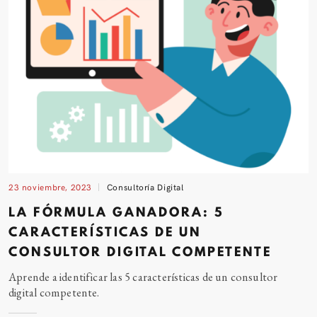
23 noviembre, 2023
Consultoría Digital
LA FÓRMULA GANADORA: 5
CARACTERÍSTICAS DE UN
CONSULTOR DIGITAL COMPETENTE
Aprende a identificar las 5 características de un consultor
digital competente.