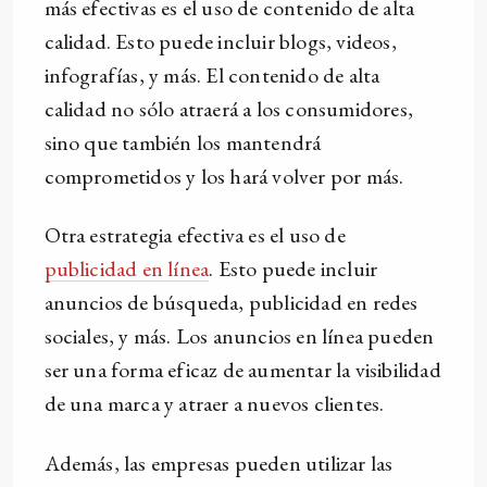
más efectivas es el uso de contenido de alta
calidad. Esto puede incluir blogs, videos,
infografías, y más. El contenido de alta
calidad no sólo atraerá a los consumidores,
sino que también los mantendrá
comprometidos y los hará volver por más.
Otra estrategia efectiva es el uso de
publicidad en línea
. Esto puede incluir
anuncios de búsqueda, publicidad en redes
sociales, y más. Los anuncios en línea pueden
ser una forma eficaz de aumentar la visibilidad
de una marca y atraer a nuevos clientes.
Además, las empresas pueden utilizar las