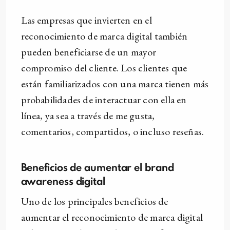
Las empresas que invierten en el
reconocimiento de marca digital también
pueden beneficiarse de un mayor
compromiso del cliente. Los clientes que
están familiarizados con una marca tienen más
probabilidades de interactuar con ella en
línea, ya sea a través de me gusta,
comentarios, compartidos, o incluso reseñas.
Beneficios de aumentar el brand
awareness digital
Uno de los principales beneficios de
aumentar el reconocimiento de marca digital