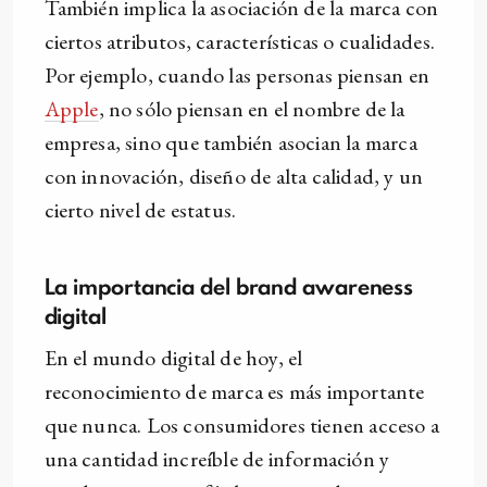
También implica la asociación de la marca con
ciertos atributos, características o cualidades.
Por ejemplo, cuando las personas piensan en
Apple
, no sólo piensan en el nombre de la
empresa, sino que también asocian la marca
con innovación, diseño de alta calidad, y un
cierto nivel de estatus.
La importancia del brand awareness
digital
En el mundo digital de hoy, el
reconocimiento de marca es más importante
que nunca. Los consumidores tienen acceso a
una cantidad increíble de información y