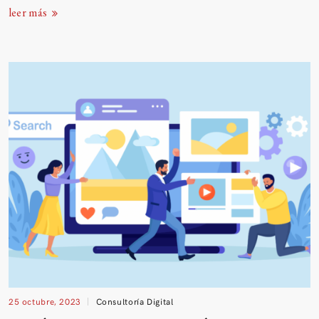
leer más
25 octubre, 2023
Consultoría Digital