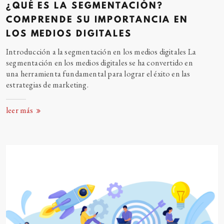
¿QUÉ ES LA SEGMENTACIÓN?
COMPRENDE SU IMPORTANCIA EN
LOS MEDIOS DIGITALES
Introducción a la segmentación en los medios digitales La
segmentación en los medios digitales se ha convertido en
una herramienta fundamental para lograr el éxito en las
estrategias de marketing.
leer más