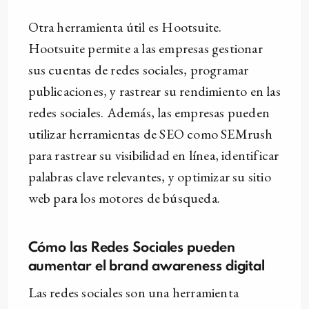
Otra herramienta útil es Hootsuite.
Hootsuite permite a las empresas gestionar
sus cuentas de redes sociales, programar
publicaciones, y rastrear su rendimiento en las
redes sociales. Además, las empresas pueden
utilizar herramientas de SEO como SEMrush
para rastrear su visibilidad en línea, identificar
palabras clave relevantes, y optimizar su sitio
web para los motores de búsqueda.
Cómo las Redes Sociales pueden
aumentar el brand awareness digital
Las redes sociales son una herramienta