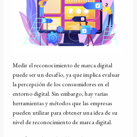
Medir el reconocimiento de marca digital
puede ser un desafío, ya que implica evaluar
la percepción de los consumidores en el
entorno digital. Sin embargo, hay varias
herramientas y métodos que las empresas
pueden utilizar para obtener una idea de su
nivel de reconocimiento de marca digital.