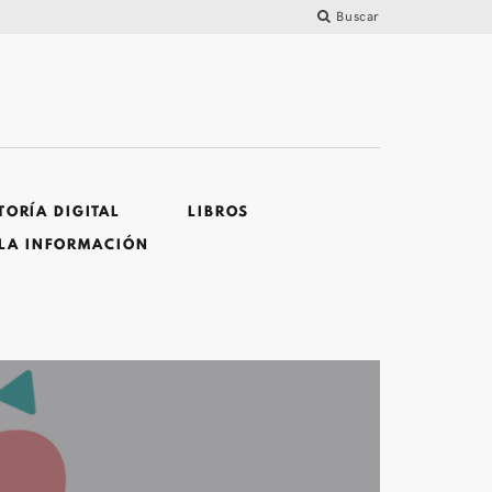
Buscar
ORÍA DIGITAL
LIBROS
 LA INFORMACIÓN