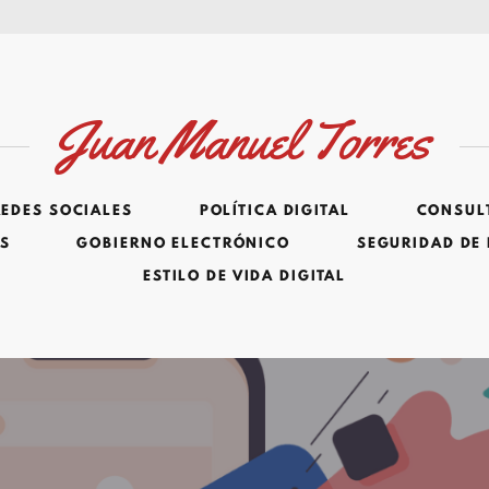
Juan Manuel Torres
REDES SOCIALES
POLÍTICA DIGITAL
CONSULT
ES
GOBIERNO ELECTRÓNICO
SEGURIDAD DE
ESTILO DE VIDA DIGITAL