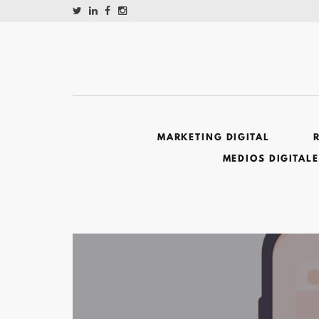
MARKETING DIGITAL
MEDIOS DIGITAL