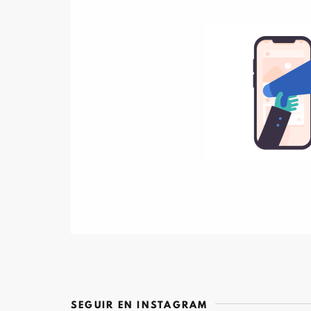
SEGUIR EN INSTAGRAM