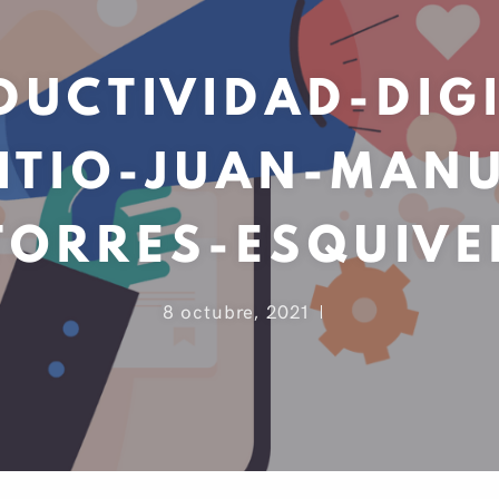
DUCTIVIDAD-DIGI
SITIO-JUAN-MANU
TORRES-ESQUIVE
8 octubre, 2021